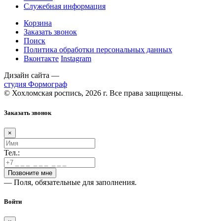
Служебная информация
Корзина
Заказать звонок
Поиск
Политика обработки персональных данных
Вконтакте
Instagram
Дизайн сайта —
студия Формограф
© Хохломская роспись, 2026 г. Все права защищены.
Заказать звонок
×
Тел.:
— Поля, обязательные для заполнения.
Войти