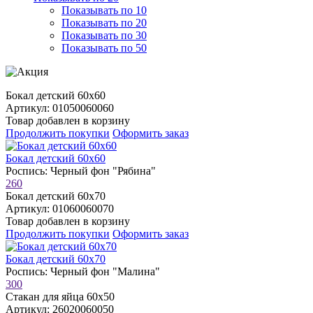
Показывать по 10
Показывать по 20
Показывать по 30
Показывать по 50
Бокал детский 60х60
Артикул: 01050060060
Товар добавлен в корзину
Продолжить покупки
Оформить заказ
Бокал детский 60х60
Роспись: Черный фон "Рябина"
260
Бокал детский 60х70
Артикул: 01060060070
Товар добавлен в корзину
Продолжить покупки
Оформить заказ
Бокал детский 60х70
Роспись: Черный фон "Малина"
300
Стакан для яйца 60х50
Артикул: 26020060050