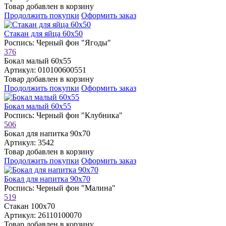
Товар добавлен в корзину
Продолжить покупки
Оформить заказ
Стакан для яйца 60х50
Роспись: Черный фон "Ягоды"
376
Бокал малый 60х55
Артикул: 010100600551
Товар добавлен в корзину
Продолжить покупки
Оформить заказ
Бокал малый 60х55
Роспись: Черный фон "Клубника"
506
Бокал для напитка 90х70
Артикул: 3542
Товар добавлен в корзину
Продолжить покупки
Оформить заказ
Бокал для напитка 90х70
Роспись: Черный фон "Малина"
519
Стакан 100х70
Артикул: 26110100070
Товар добавлен в корзину