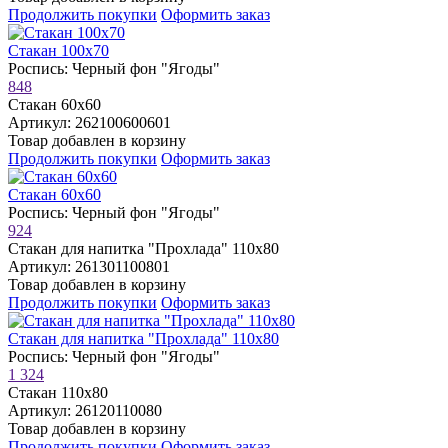
Продолжить покупки
Оформить заказ
Стакан 100х70
Роспись: Черный фон "Ягоды"
848
Стакан 60х60
Артикул: 262100600601
Товар добавлен в корзину
Продолжить покупки
Оформить заказ
Стакан 60х60
Роспись: Черный фон "Ягоды"
924
Стакан для напитка "Прохлада" 110х80
Артикул: 261301100801
Товар добавлен в корзину
Продолжить покупки
Оформить заказ
Стакан для напитка "Прохлада" 110х80
Роспись: Черный фон "Ягоды"
1 324
Стакан 110х80
Артикул: 26120110080
Товар добавлен в корзину
Продолжить покупки
Оформить заказ