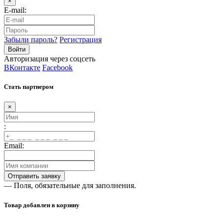
×
E-mail:
Забыли пароль?
Регистрация
Авторизация через соцсеть
ВКонтакте
Facebook
Стать партнером
×
:
Email:
— Поля, обязательные для заполнения.
Товар добавлен в корзину