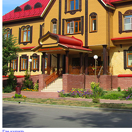
Где купить