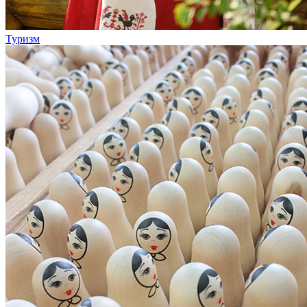
Туризм