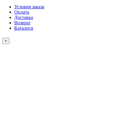
Условия заказа
Оплата
Доставка
Возврат
Каталоги
×