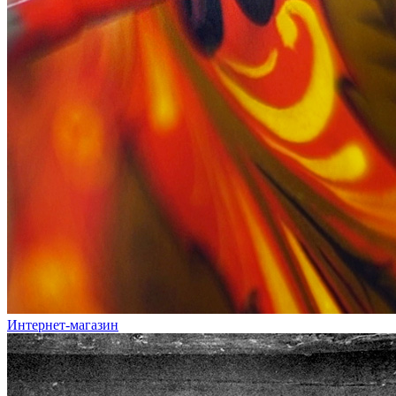
Интернет-магазин