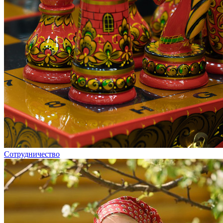
Сотрудничество