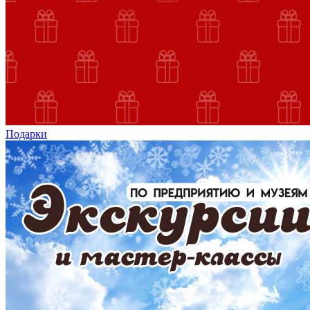
Подарки