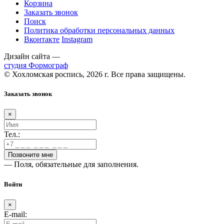
Корзина
Заказать звонок
Поиск
Политика обработки персональных данных
Вконтакте
Instagram
Дизайн сайта —
студия Формограф
© Хохломская роспись, 2026 г. Все права защищены.
Заказать звонок
×
Тел.:
— Поля, обязательные для заполнения.
Войти
×
E-mail: