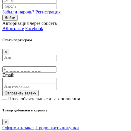
Забыли пароль?
Регистрация
Авторизация через соцсеть
ВКонтакте
Facebook
Стать партнером
×
:
Email:
— Поля, обязательные для заполнения.
Товар добавлен в корзину
×
Оформить заказ
Продолжить покупки