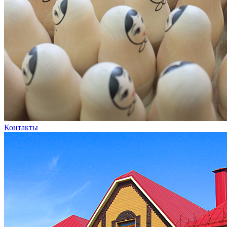
Контакты