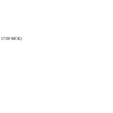
 - 17:00 МСК)