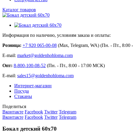
Каталог товаров
Информация по наличию, условиям заказа и оплаты:
Розница:
+7 920 065-00-08
(Max, Telegram, WA) (Пн. - Пт., 8:00
E-mail:
market@goldenhohloma.com
Опт:
8-800-100-08-52
(Пн. - Пт., 8:00 - 17:00 МСК)
E-mail:
sales15@goldenhohloma.com
Интернет-магазин
Посуда
Стаканы
Поделиться
Вконтакте
Facebook
Twitter
Telegram
Вконтакте
Facebook
Twitter
Telegram
Бокал детский 60х70