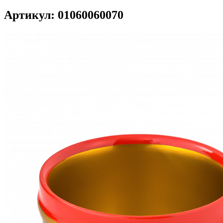
Артикул: 01060060070