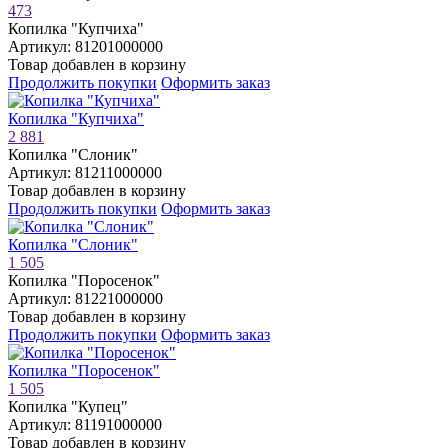
473
Копилка "Купчиха"
Артикул: 81201000000
Товар добавлен в корзину
Продолжить покупки
Оформить заказ
Копилка "Купчиха"
2 881
Копилка "Слоник"
Артикул: 81211000000
Товар добавлен в корзину
Продолжить покупки
Оформить заказ
Копилка "Слоник"
1 505
Копилка "Поросенок"
Артикул: 81221000000
Товар добавлен в корзину
Продолжить покупки
Оформить заказ
Копилка "Поросенок"
1 505
Копилка "Купец"
Артикул: 81191000000
Товар добавлен в корзину