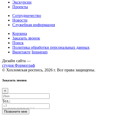
Экскурсии
Проекты
Сотрудничество
Новости
Служебная информация
Корзина
Заказать звонок
Поиск
Политика обработки персональных данных
Вконтакте
Instagram
Дизайн сайта —
студия Формограф
© Хохломская роспись, 2026 г. Все права защищены.
Заказать звонок
×
Тел.: