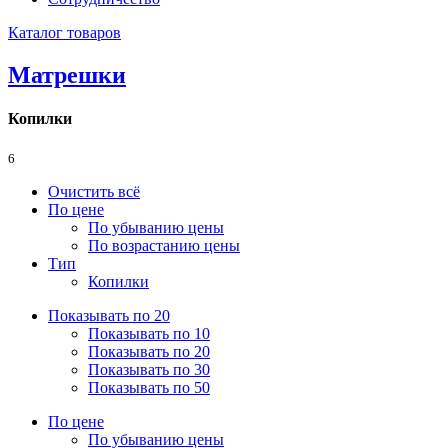
Каталог товаров
Матрешки
Копилки
6
Очистить всё
По цене
По убыванию цены
По возрастанию цены
Тип
Копилки
Показывать по 20
Показывать по 10
Показывать по 20
Показывать по 30
Показывать по 50
По цене
По убыванию цены