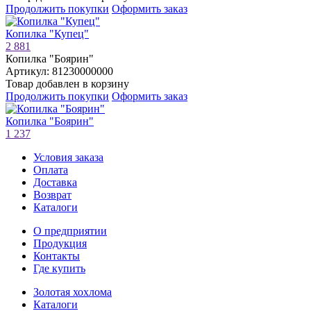
Продолжить покупки
Оформить заказ
Копилка "Купец"
2 881
Копилка "Боярин"
Артикул: 81230000000
Товар добавлен в корзину
Продолжить покупки
Оформить заказ
Копилка "Боярин"
1 237
Условия заказа
Оплата
Доставка
Возврат
Каталоги
О предприятии
Продукция
Контакты
Где купить
Золотая хохлома
Каталоги