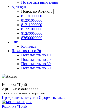
По возрастанию цены
Артикул
Поиск по Артиклу:
81191000000
81201000000
81211000000
81221000000
81230000000
83600000000
Тип
Копилки
Показывать по 20
Показывать по 10
Показывать по 20
Показывать по 30
Показывать по 50
Копилка "Гриб"
Артикул: 83600000000
Товар добавлен в корзину
Продолжить покупки
Оформить заказ
Копилка "Гриб"