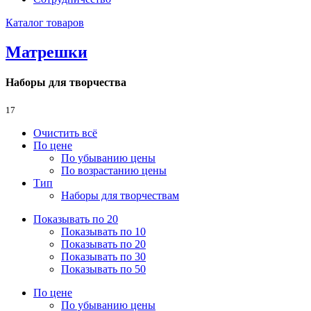
Каталог товаров
Матрешки
Наборы для творчества
17
Очистить всё
По цене
По убыванию цены
По возрастанию цены
Тип
Наборы для творчествам
Показывать по 20
Показывать по 10
Показывать по 20
Показывать по 30
Показывать по 50
По цене
По убыванию цены