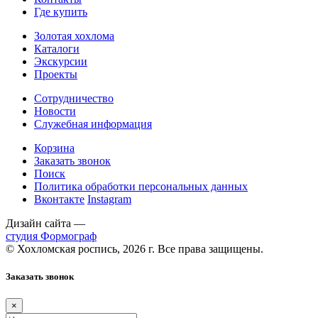
Где купить
Золотая хохлома
Каталоги
Экскурсии
Проекты
Сотрудничество
Новости
Служебная информация
Корзина
Заказать звонок
Поиск
Политика обработки персональных данных
Вконтакте
Instagram
Дизайн сайта —
студия Формограф
© Хохломская роспись, 2026 г. Все права защищены.
Заказать звонок
×