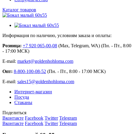
Каталог товаров
Информация по наличию, условиям заказа и оплаты:
Розница:
+7 920 065-00-08
(Max, Telegram, WA) (Пн. - Пт., 8:00
- 17:00 МСК)
E-mail:
market@goldenhohloma.com
Опт:
8-800-100-08-52
(Пн. - Пт., 8:00 - 17:00 МСК)
E-mail:
sales15@goldenhohloma.com
Интернет-магазин
Посуда
Стаканы
Поделиться
Вконтакте
Facebook
Twitter
Telegram
Вконтакте
Facebook
Twitter
Telegram