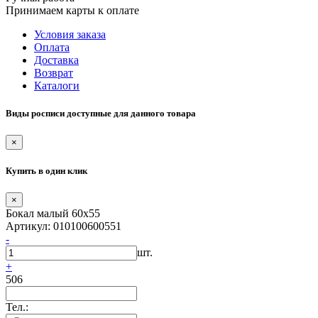
Принимаем карты к оплате
Условия заказа
Оплата
Доставка
Возврат
Каталоги
Виды росписи доступные для данного товара
×
Купить в один клик
×
Бокал малый 60х55
Артикул: 010100600551
-
шт.
+
506
Тел.: