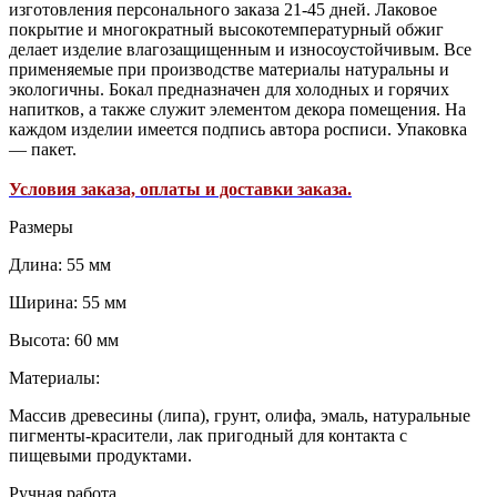
изготовления персонального заказа 21-45 дней. Лаковое
покрытие и многократный высокотемпературный обжиг
делает изделие влагозащищенным и износоустойчивым. Все
применяемые при производстве материалы натуральны и
экологичны. Бокал предназначен для холодных и горячих
напитков, а также служит элементом декора помещения. На
каждом изделии имеется подпись автора росписи. Упаковка
— пакет.
Условия заказа, оплаты и доставки заказа.
Размеры
Длина: 55 мм
Ширина: 55 мм
Высота: 60 мм
Материалы:
Массив древесины (липа), грунт, олифа, эмаль, натуральные
пигменты-красители, лак пригодный для контакта с
пищевыми продуктами.
Ручная работа