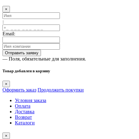
×
:
Email:
— Поля, обязательные для заполнения.
Товар добавлен в корзину
×
Оформить заказ
Продолжить покупки
Условия заказа
Оплата
Доставка
Возврат
Каталоги
×