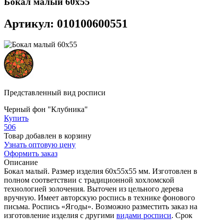
Бокал малый 60х55
Артикул: 010100600551
Представленный вид росписи
Черный фон "Клубника"
Купить
506
Товар добавлен в корзину
Узнать оптовую цену
Оформить заказ
Описание
Бокал малый. Размер изделия 60х55х55 мм. Изготовлен в
полном соответствии с традиционной хохломской
технологией золочения. Выточен из цельного дерева
вручную. Имеет авторскую роспись в технике фонового
письма. Роспись «Ягоды». Возможно разместить заказ на
изготовление изделия с другими
видами росписи
. Срок