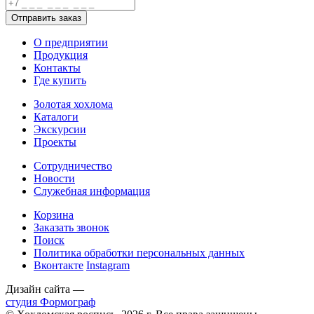
О предприятии
Продукция
Контакты
Где купить
Золотая хохлома
Каталоги
Экскурсии
Проекты
Сотрудничество
Новости
Служебная информация
Корзина
Заказать звонок
Поиск
Политика обработки персональных данных
Вконтакте
Instagram
Дизайн сайта —
студия Формограф