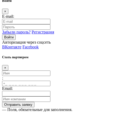
Войти
×
E-mail:
Забыли пароль?
Регистрация
Авторизация через соцсеть
ВКонтакте
Facebook
Стать партнером
×
:
Email:
— Поля, обязательные для заполнения.