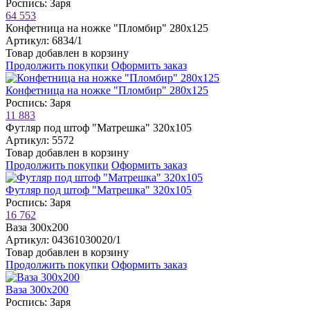
Роспись: Заря
64 553
Конфетница на ножке "Пломбир" 280х125
Артикул: 6834/1
Товар добавлен в корзину
Продолжить покупки
Оформить заказ
Конфетница на ножке "Пломбир" 280х125
Роспись: Заря
11 883
Футляр под штоф "Матрешка" 320х105
Артикул: 5572
Товар добавлен в корзину
Продолжить покупки
Оформить заказ
Футляр под штоф "Матрешка" 320х105
Роспись: Заря
16 762
Ваза 300х200
Артикул: 04361030020/1
Товар добавлен в корзину
Продолжить покупки
Оформить заказ
Ваза 300х200
Роспись: Заря