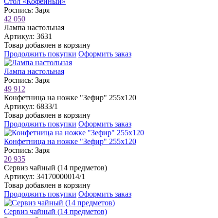
Стол «Кофейный»
Роспись: Заря
42 050
Лампа настольная
Артикул: 3631
Товар добавлен в корзину
Продолжить покупки
Оформить заказ
Лампа настольная
Роспись: Заря
49 912
Конфетница на ножке "Зефир" 255х120
Артикул: 6833/1
Товар добавлен в корзину
Продолжить покупки
Оформить заказ
Конфетница на ножке "Зефир" 255х120
Роспись: Заря
20 935
Сервиз чайный (14 предметов)
Артикул: 34170000014/1
Товар добавлен в корзину
Продолжить покупки
Оформить заказ
Сервиз чайный (14 предметов)