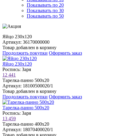
Показывать по 20
Показывать по 30
Показывать по 50
Яйцо 230х120
Артикул: 36170000000
Товар добавлен в корзину
Продолжить покупки
Оформить заказ
Яйцо 230х120
Роспись: Заря
12 441
Тарелка-панно 500х20
Артикул: 18100500020/1
Товар добавлен в корзину
Продолжить покупки
Оформить заказ
Тарелка-панно 500х20
Роспись: Заря
13 459
Тарелка-панно 400х20
Артикул: 18070400020/1
Товар добавлен в корзину