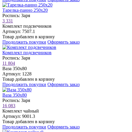
Тарелка-панно 250х20
Роспись: Заря
3 331
Комплект подсвечников
Артикул: 7507.1
Товар добавлен в корзину
Продолжить покупки
Оформить заказ
Комплект подсвечников
Роспись: Заря
11 804
Ваза 350х80
Артикул: 1228
Товар добавлен в корзину
Продолжить покупки
Оформить заказ
Ваза 350х80
Роспись: Заря
16 083
Комплект чайный
Артикул: 9001.3
Товар добавлен в корзину
Продолжить покупки
Оформить заказ