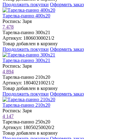
Продолжить покупки
Оформить заказ
Тарелка-панно 400х20
Роспись: Заря
7 478
Тарелка-панно 300х21
Артикул: 18060300021/2
Товар добавлен в корзину
Продолжить покупки
Оформить заказ
Тарелка-панно 300х21
Роспись: Заря
4 894
Тарелка-панно 210х20
Артикул: 18040210021/2
Товар добавлен в корзину
Продолжить покупки
Оформить заказ
Тарелка-панно 210х20
Роспись: Заря
4 147
Тарелка-панно 250х20
Артикул: 18050250020/2
Товар добавлен в корзину
Продолжить покупки
Оформить заказ