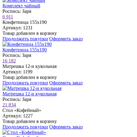
Комплект чайный
Роспись: Заря
6 911
Конфетница 155х190
Артикул: 1231
Товар добавлен в корзину
Продолжить покупки
Оформить заказ
Конфетница 155х190
Роспись: Заря
16 182
Матрешка 12-и кукольная
Артикул: 1199
Товар добавлен в корзину
Продолжить покупки
Оформить заказ
Матрешка 12-и кукольная
Роспись: Заря
21 834
Стол «Кофейный»
Артикул: 1227
Товар добавлен в корзину
Продолжить покупки
Оформить заказ