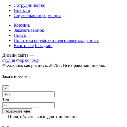
Сотрудничество
Новости
Служебная информация
Корзина
Заказать звонок
Поиск
Политика обработки персональных данных
Вконтакте
Instagram
Дизайн сайта —
студия Формограф
© Хохломская роспись, 2026 г. Все права защищены.
Заказать звонок
×
Тел.:
— Поля, обязательные для заполнения.