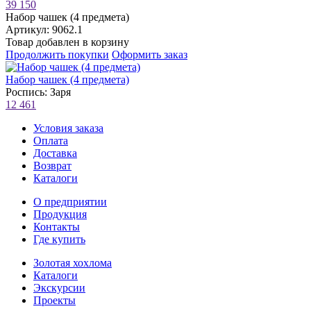
39 150
Набор чашек (4 предмета)
Артикул: 9062.1
Товар добавлен в корзину
Продолжить покупки
Оформить заказ
Набор чашек (4 предмета)
Роспись: Заря
12 461
Условия заказа
Оплата
Доставка
Возврат
Каталоги
О предприятии
Продукция
Контакты
Где купить
Золотая хохлома
Каталоги
Экскурсии
Проекты