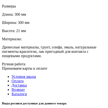
Размеры
Длина: 300 мм
Ширина: 300 мм
Высота: 21 мм
Материалы:
Древесные материалы, грунт, олифа, эмаль, натуральные
пигменты-красители, лак пригодный для контакта с
пищевыми продуктами.
Ручная работа
Принимаем карты к оплате
Условия заказа
Оплата
Доставка
Возврат
Каталоги
Виды росписи доступные для данного товара