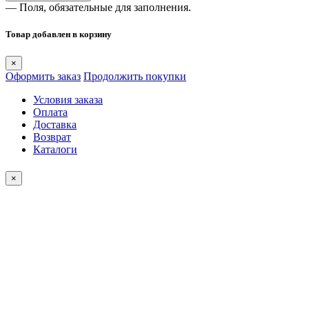
— Поля, обязательные для заполнения.
Товар добавлен в корзину
×
Оформить заказ
Продолжить покупки
Условия заказа
Оплата
Доставка
Возврат
Каталоги
×