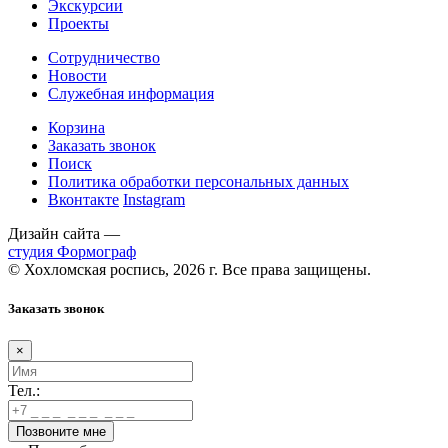
Экскурсии
Проекты
Сотрудничество
Новости
Служебная информация
Корзина
Заказать звонок
Поиск
Политика обработки персональных данных
Вконтакте
Instagram
Дизайн сайта —
студия Формограф
© Хохломская роспись, 2026 г. Все права защищены.
Заказать звонок
×
Тел.: