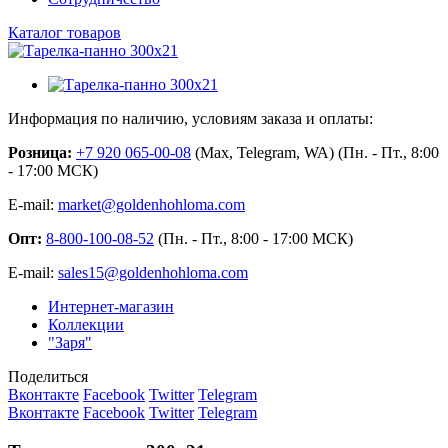
Каталог товаров
Информация по наличию, условиям заказа и оплаты:
Розница:
+7 920 065-00-08
(Max, Telegram, WA) (Пн. - Пт., 8:00
- 17:00 МСК)
E-mail:
market@goldenhohloma.com
Опт:
8-800-100-08-52
(Пн. - Пт., 8:00 - 17:00 МСК)
E-mail:
sales15@goldenhohloma.com
Интернет-магазин
Коллекции
"Заря"
Поделиться
Вконтакте
Facebook
Twitter
Telegram
Вконтакте
Facebook
Twitter
Telegram