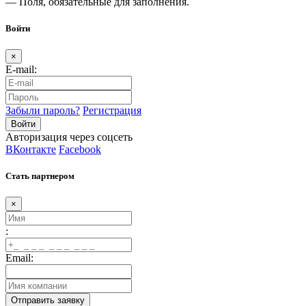
— Поля, обязательные для заполнения.
Войти
×
E-mail:
Забыли пароль?
Регистрация
Авторизация через соцсеть
ВКонтакте
Facebook
Стать партнером
×
:
Email: