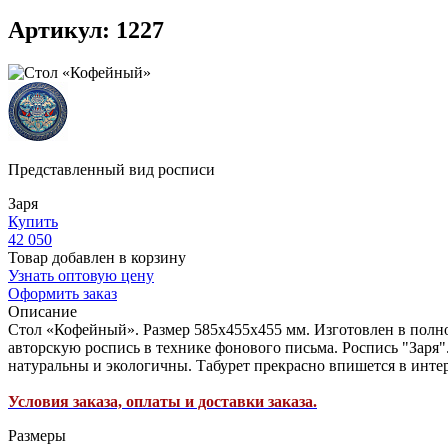
Артикул: 1227
Представленный вид росписи
Заря
Купить
42 050
Товар добавлен в корзину
Узнать оптовую цену
Оформить заказ
Описание
Стол «Кофейный». Размер 585х455х455 мм. Изготовлен в полн
авторскую роспись в технике фонового письма. Роспись "Заря
натуральны и экологичны. Табурет прекрасно впишется в интер
Условия заказа, оплаты и доставки заказа.
Размеры