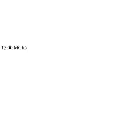
 - 17:00 МСК)