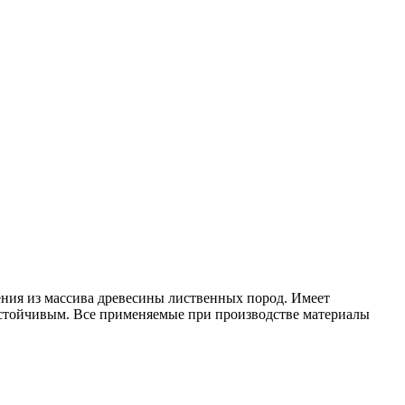
ения из массива древесины лиственных пород. Имеет
устойчивым. Все применяемые при производстве материалы