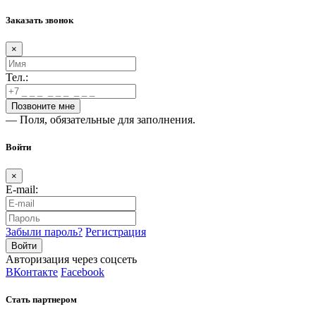
Заказать звонок
×
Тел.:
— Поля, обязательные для заполнения.
Войти
×
E-mail:
Забыли пароль?
Регистрация
Авторизация через соцсеть
ВКонтакте
Facebook
Стать партнером