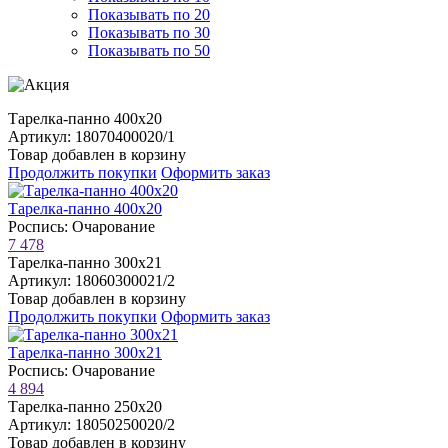
Показывать по 20
Показывать по 30
Показывать по 50
Тарелка-панно 400х20
Артикул: 18070400020/1
Товар добавлен в корзину
Продолжить покупки
Оформить заказ
Тарелка-панно 400х20
Роспись: Очарование
7 478
Тарелка-панно 300х21
Артикул: 18060300021/2
Товар добавлен в корзину
Продолжить покупки
Оформить заказ
Тарелка-панно 300х21
Роспись: Очарование
4 894
Тарелка-панно 250х20
Артикул: 18050250020/2
Товар добавлен в корзину