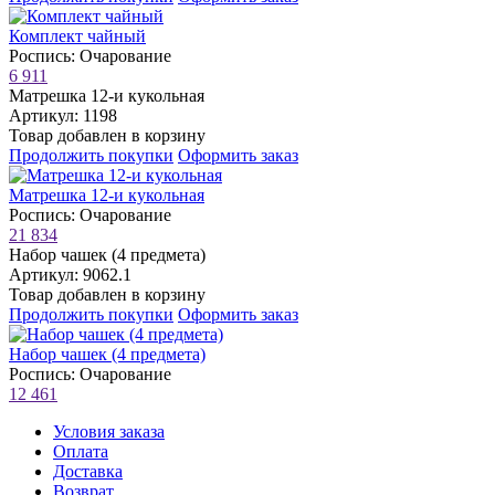
Комплект чайный
Роспись: Очарование
6 911
Матрешка 12-и кукольная
Артикул: 1198
Товар добавлен в корзину
Продолжить покупки
Оформить заказ
Матрешка 12-и кукольная
Роспись: Очарование
21 834
Набор чашек (4 предмета)
Артикул: 9062.1
Товар добавлен в корзину
Продолжить покупки
Оформить заказ
Набор чашек (4 предмета)
Роспись: Очарование
12 461
Условия заказа
Оплата
Доставка
Возврат