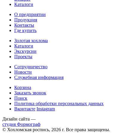
Каталоги
О предприятии
Продукция
Контакты
Где купить
Золотая хохлома
Каталоги
Экскурсии
Проекты
Сотрудничество
Новости
Служебная информация
Корзина
Заказать звонок
Поиск
Политика обработки персональных данных
Вконтакте
Instagram
Дизайн сайта —
студия Формограф
© Хохломская роспись, 2026 г. Все права защищены.