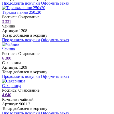
Продолжить покупки
Оформить заказ
Тарелка-панно 250х20
Роспись: Очарование
3 331
Чайник
Артикул: 1208
Товар добавлен в корзину
Продолжить покупки
Оформить заказ
Чайник
Роспись: Очарование
6 380
Сахарница
Артикул: 1209
Товар добавлен в корзину
Продолжить покупки
Оформить заказ
Сахарница
Роспись: Очарование
4 640
Комплект чайный
Артикул: 9001.3
Товар добавлен в корзину
Продолжить покупки
Оформить заказ