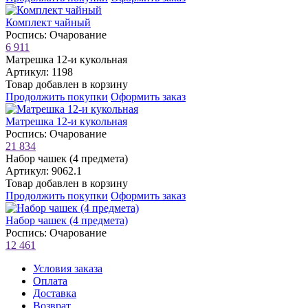
Комплект чайный
Роспись: Очарование
6 911
Матрешка 12-и кукольная
Артикул: 1198
Товар добавлен в корзину
Продолжить покупки
Оформить заказ
Матрешка 12-и кукольная
Роспись: Очарование
21 834
Набор чашек (4 предмета)
Артикул: 9062.1
Товар добавлен в корзину
Продолжить покупки
Оформить заказ
Набор чашек (4 предмета)
Роспись: Очарование
12 461
Условия заказа
Оплата
Доставка
Возврат