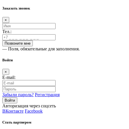
Заказать звонок
×
Тел.:
— Поля, обязательные для заполнения.
Войти
×
E-mail:
Забыли пароль?
Регистрация
Авторизация через соцсеть
ВКонтакте
Facebook
Стать партнером