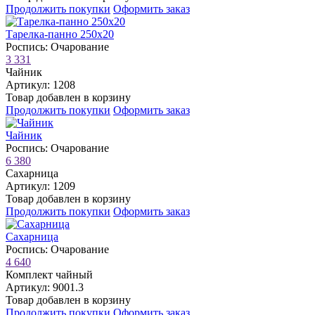
Продолжить покупки
Оформить заказ
Тарелка-панно 250х20
Роспись: Очарование
3 331
Чайник
Артикул: 1208
Товар добавлен в корзину
Продолжить покупки
Оформить заказ
Чайник
Роспись: Очарование
6 380
Сахарница
Артикул: 1209
Товар добавлен в корзину
Продолжить покупки
Оформить заказ
Сахарница
Роспись: Очарование
4 640
Комплект чайный
Артикул: 9001.3
Товар добавлен в корзину
Продолжить покупки
Оформить заказ