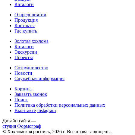
Каталоги
О предприятии
Продукция
Контакты
Где купить
Золотая хохлома
Каталоги
Экскурсии
Проекты
Сотрудничество
Новости
Служебная информация
Корзина
Заказать звонок
Поиск
Политика обработки персональных данных
Вконтакте
Instagram
Дизайн сайта —
студия Формограф
© Хохломская роспись, 2026 г. Все права защищены.