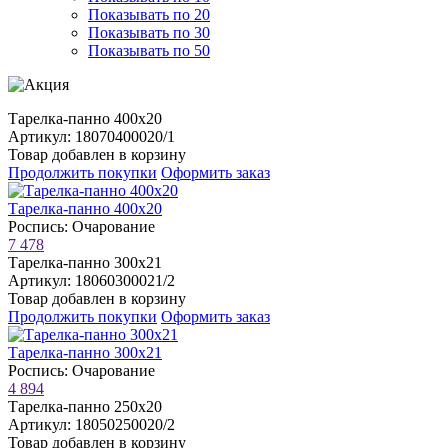
Показывать по 20
Показывать по 30
Показывать по 50
Тарелка-панно 400х20
Артикул: 18070400020/1
Товар добавлен в корзину
Продолжить покупки
Оформить заказ
Тарелка-панно 400х20
Роспись: Очарование
7 478
Тарелка-панно 300х21
Артикул: 18060300021/2
Товар добавлен в корзину
Продолжить покупки
Оформить заказ
Тарелка-панно 300х21
Роспись: Очарование
4 894
Тарелка-панно 250х20
Артикул: 18050250020/2
Товар добавлен в корзину