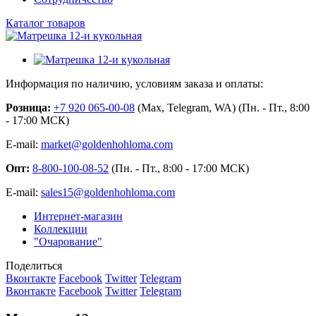
Каталог товаров
Информация по наличию, условиям заказа и оплаты:
Розница:
+7 920 065-00-08
(Max, Telegram, WA) (Пн. - Пт., 8:00
- 17:00 МСК)
E-mail:
market@goldenhohloma.com
Опт:
8-800-100-08-52
(Пн. - Пт., 8:00 - 17:00 МСК)
E-mail:
sales15@goldenhohloma.com
Интернет-магазин
Коллекции
"Очарование"
Поделиться
Вконтакте
Facebook
Twitter
Telegram
Вконтакте
Facebook
Twitter
Telegram