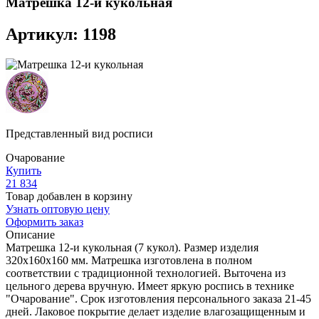
Матрешка 12-и кукольная
Артикул: 1198
Представленный вид росписи
Очарование
Купить
21 834
Товар добавлен в корзину
Узнать оптовую цену
Оформить заказ
Описание
Матрешка 12-и кукольная (7 кукол). Размер изделия
320х160х160 мм. Матрешка изготовлена в полном
соответствии с традиционной технологией. Выточена из
цельного дерева вручную. Имеет яркую роспись в технике
"Очарование". Срок изготовления персонального заказа 21-45
дней. Лаковое покрытие делает изделие влагозащищенным и