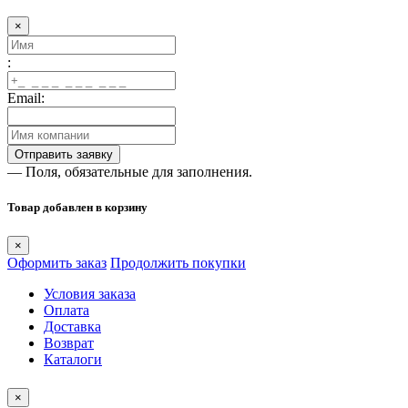
×
:
Email:
— Поля, обязательные для заполнения.
Товар добавлен в корзину
×
Оформить заказ
Продолжить покупки
Условия заказа
Оплата
Доставка
Возврат
Каталоги
×