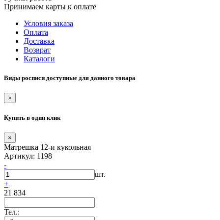
Принимаем карты к оплате
Условия заказа
Оплата
Доставка
Возврат
Каталоги
Виды росписи доступные для данного товара
×
Купить в один клик
×
Матрешка 12-и кукольная
Артикул: 1198
-
шт.
+
21 834
Тел.: