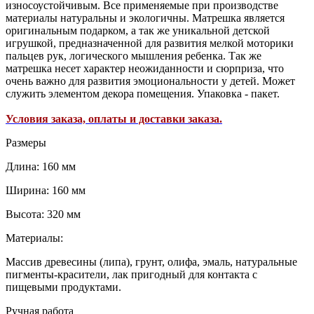
износоустойчивым. Все применяемые при производстве
материалы натуральны и экологичны. Матрешка является
оригинальным подарком, а так же уникальной детской
игрушкой, предназначенной для развития мелкой моторики
пальцев рук, логического мышления ребенка. Так же
матрешка несет характер неожиданности и сюрприза, что
очень важно для развития эмоциональности у детей. Может
служить элементом декора помещения. Упаковка - пакет.
Условия заказа, оплаты и доставки заказа.
Размеры
Длина: 160 мм
Ширина: 160 мм
Высота: 320 мм
Материалы:
Массив древесины (липа), грунт, олифа, эмаль, натуральные
пигменты-красители, лак пригодный для контакта с
пищевыми продуктами.
Ручная работа