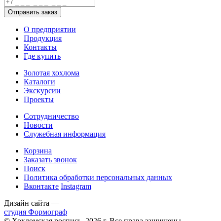
О предприятии
Продукция
Контакты
Где купить
Золотая хохлома
Каталоги
Экскурсии
Проекты
Сотрудничество
Новости
Служебная информация
Корзина
Заказать звонок
Поиск
Политика обработки персональных данных
Вконтакте
Instagram
Дизайн сайта —
студия Формограф
© Хохломская роспись, 2026 г. Все права защищены.