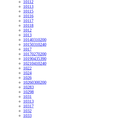
10112
10113
10115
10116
10117
10118
1012
1013
10140310200
10150310240
1017
10170270200
10190435390
10210410240
1022
1024
1026
10260300200
10283
10298
1031
10313
10317
1032
1033