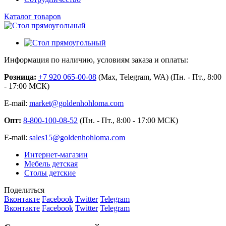
Каталог товаров
Информация по наличию, условиям заказа и оплаты:
Розница:
+7 920 065-00-08
(Max, Telegram, WA) (Пн. - Пт., 8:00
- 17:00 МСК)
E-mail:
market@goldenhohloma.com
Опт:
8-800-100-08-52
(Пн. - Пт., 8:00 - 17:00 МСК)
E-mail:
sales15@goldenhohloma.com
Интернет-магазин
Мебель детская
Столы детские
Поделиться
Вконтакте
Facebook
Twitter
Telegram
Вконтакте
Facebook
Twitter
Telegram