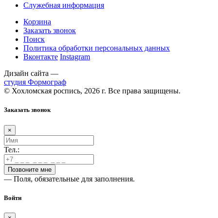
Служебная информация
Корзина
Заказать звонок
Поиск
Политика обработки персональных данных
Вконтакте
Instagram
Дизайн сайта —
студия Формограф
© Хохломская роспись, 2026 г. Все права защищены.
Заказать звонок
×
Тел.:
— Поля, обязательные для заполнения.
Войти
×