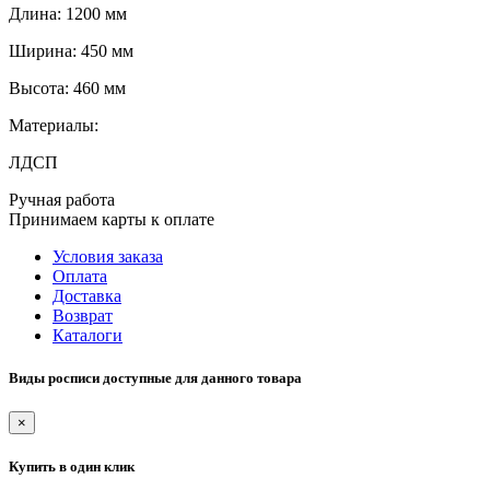
Длина: 1200 мм
Ширина: 450 мм
Высота: 460 мм
Материалы:
ЛДСП
Ручная работа
Принимаем карты к оплате
Условия заказа
Оплата
Доставка
Возврат
Каталоги
Виды росписи доступные для данного товара
×
Купить в один клик