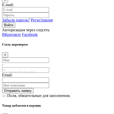
E-mail:
Забыли пароль?
Регистрация
Авторизация через соцсеть
ВКонтакте
Facebook
Стать партнером
×
:
Email:
— Поля, обязательные для заполнения.
Товар добавлен в корзину