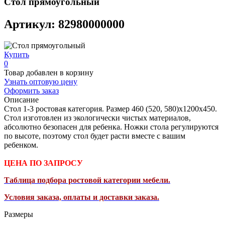
Стол прямоугольный
Артикул: 82980000000
Купить
0
Товар добавлен в корзину
Узнать оптовую цену
Оформить заказ
Описание
Стол 1-3 ростовая категория. Размер 460 (520, 580)х1200х450.
Стол изготовлен из экологически чистых материалов,
абсолютно безопасен для ребенка. Ножки стола регулируются
по высоте, поэтому стол будет расти вместе с вашим
ребенком.
ЦЕНА ПО ЗАПРОСУ
Таблица подбора ростовой категории мебели.
Условия заказа, оплаты и доставки заказа.
Размеры