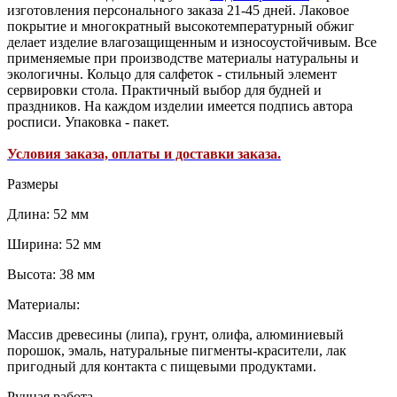
изготовления персонального заказа 21-45 дней. Лаковое
покрытие и многократный высокотемпературный обжиг
делает изделие влагозащищенным и износоустойчивым. Все
применяемые при производстве материалы натуральны и
экологичны. Кольцо для салфеток - стильный элемент
сервировки стола. Практичный выбор для будней и
праздников. На каждом изделии имеется подпись автора
росписи. Упаковка - пакет.
Условия заказа, оплаты и доставки заказа.
Размеры
Длина: 52 мм
Ширина: 52 мм
Высота: 38 мм
Материалы:
Массив древесины (липа), грунт, олифа, алюминиевый
порошок, эмаль, натуральные пигменты-красители, лак
пригодный для контакта с пищевыми продуктами.
Ручная работа