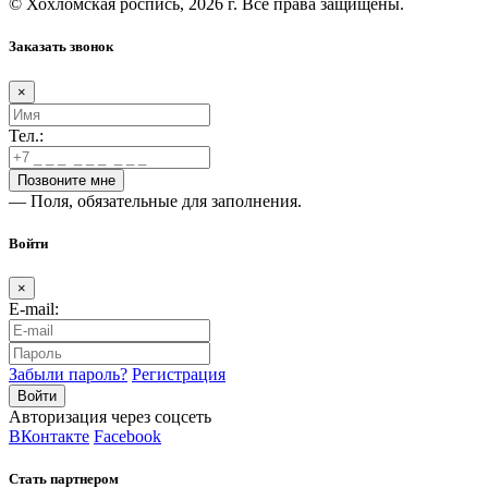
© Хохломская роспись, 2026 г. Все права защищены.
Заказать звонок
×
Тел.:
— Поля, обязательные для заполнения.
Войти
×
E-mail:
Забыли пароль?
Регистрация
Авторизация через соцсеть
ВКонтакте
Facebook
Стать партнером