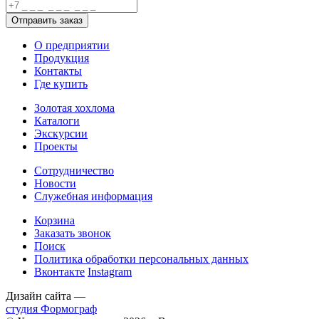
О предприятии
Продукция
Контакты
Где купить
Золотая хохлома
Каталоги
Экскурсии
Проекты
Сотрудничество
Новости
Служебная информация
Корзина
Заказать звонок
Поиск
Политика обработки персональных данных
Вконтакте
Instagram
Дизайн сайта —
студия Формограф