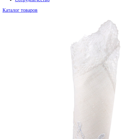
Каталог товаров