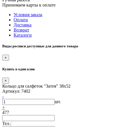
Принимаем карты к оплате
Условия заказа
Оплата
Доставка
Возврат
Каталоги
Виды росписи доступные для данного товара
×
Купить в один клик
×
Кольцо для салфеток "Затея" 38х52
Артикул: 7402
-
шт.
+
477
Тел.: