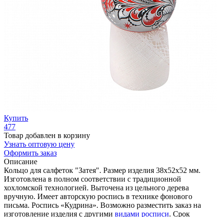
Купить
477
Товар добавлен в корзину
Узнать оптовую цену
Оформить заказ
Описание
Кольцо для салфеток "Затея". Размер изделия 38х52х52 мм.
Изготовлена в полном соответствии с традиционной
хохломской технологией. Выточена из цельного дерева
вручную. Имеет авторскую роспись в технике фонового
письма. Роспись «Кудрина». Возможно разместить заказ на
изготовление изделия с другими
видами росписи
. Срок