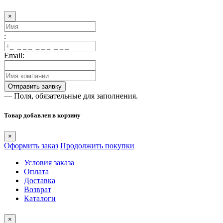
×
:
Email:
— Поля, обязательные для заполнения.
Товар добавлен в корзину
×
Оформить заказ
Продолжить покупки
Условия заказа
Оплата
Доставка
Возврат
Каталоги
×