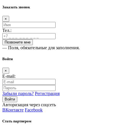
Заказать звонок
×
Тел.:
— Поля, обязательные для заполнения.
Войти
×
E-mail:
Забыли пароль?
Регистрация
Авторизация через соцсеть
ВКонтакте
Facebook
Стать партнером