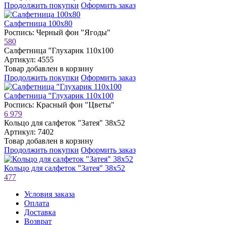
Продолжить покупки
Оформить заказ
Салфетница 100х80
Роспись: Черный фон "Ягоды"
580
Салфетница "Глухарик 110х100
Артикул: 4555
Товар добавлен в корзину
Продолжить покупки
Оформить заказ
Салфетница "Глухарик 110х100
Роспись: Красный фон "Цветы"
6 979
Кольцо для салфеток "Затея" 38х52
Артикул: 7402
Товар добавлен в корзину
Продолжить покупки
Оформить заказ
Кольцо для салфеток "Затея" 38х52
477
Условия заказа
Оплата
Доставка
Возврат