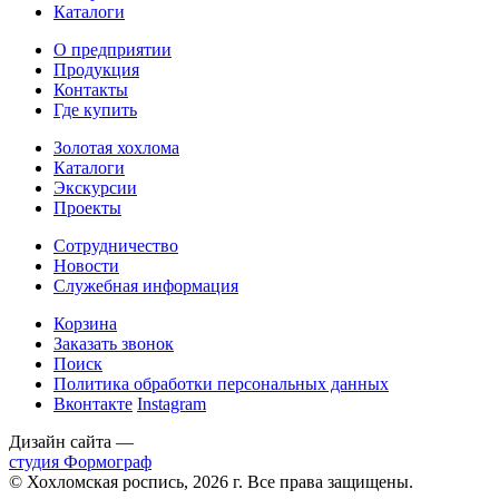
Каталоги
О предприятии
Продукция
Контакты
Где купить
Золотая хохлома
Каталоги
Экскурсии
Проекты
Сотрудничество
Новости
Служебная информация
Корзина
Заказать звонок
Поиск
Политика обработки персональных данных
Вконтакте
Instagram
Дизайн сайта —
студия Формограф
© Хохломская роспись, 2026 г. Все права защищены.