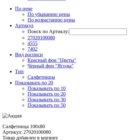
По цене
По убыванию цены
По возрастанию цены
Артикул
Поиск по Артиклу:
27020100080
4555
7402
Вид росписи
Красный фон "Цветы"
Черный фон "Ягоды"
Тип
Салфетницы
Показывать по 20
Показывать по 10
Показывать по 20
Показывать по 30
Показывать по 50
Салфетница 100х80
Артикул: 27020100080
Товар добавлен в корзину