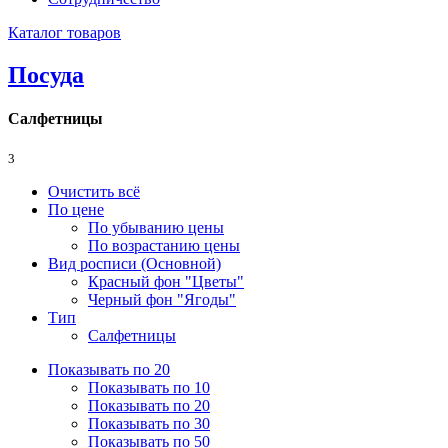
Каталог товаров
Посуда
Салфетницы
3
Очистить всё
По цене
По убыванию цены
По возрастанию цены
Вид росписи (Основной)
Красный фон "Цветы"
Черный фон "Ягоды"
Тип
Салфетницы
Показывать по 20
Показывать по 10
Показывать по 20
Показывать по 30
Показывать по 50