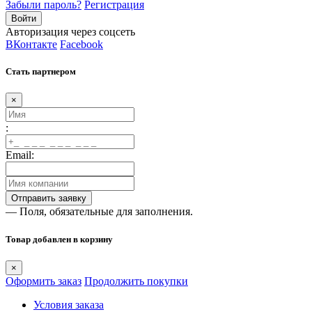
Забыли пароль?
Регистрация
Авторизация через соцсеть
ВКонтакте
Facebook
Стать партнером
×
:
Email:
— Поля, обязательные для заполнения.
Товар добавлен в корзину
×
Оформить заказ
Продолжить покупки
Условия заказа