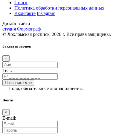
Поиск
Политика обработки персональных данных
Вконтакте
Instagram
Дизайн сайта —
студия Формограф
© Хохломская роспись, 2026 г. Все права защищены.
Заказать звонок
×
Тел.:
— Поля, обязательные для заполнения.
Войти
×
E-mail: