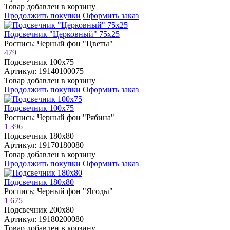
Товар добавлен в корзину
Продолжить покупки
Оформить заказ
Подсвечник "Церковный" 75х25
Роспись: Черный фон "Цветы"
479
Подсвечник 100х75
Артикул: 19140100075
Товар добавлен в корзину
Продолжить покупки
Оформить заказ
Подсвечник 100х75
Роспись: Черный фон "Рябина"
1 396
Подсвечник 180х80
Артикул: 19170180080
Товар добавлен в корзину
Продолжить покупки
Оформить заказ
Подсвечник 180х80
Роспись: Черный фон "Ягоды"
1 675
Подсвечник 200х80
Артикул: 19180200080
Товар добавлен в корзину