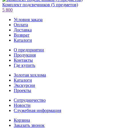
Комплект подсвечников (5 предметов)
5 800
Условия заказа
Оплата
Доставка
Возврат
Каталоги
О предприятии
Продукция
Контакты
Где купить
Золотая хохлома
Каталоги
Экскурсии
Проекты
Сотрудничество
Новости
Служебная информация
Корзина
Заказать звонок