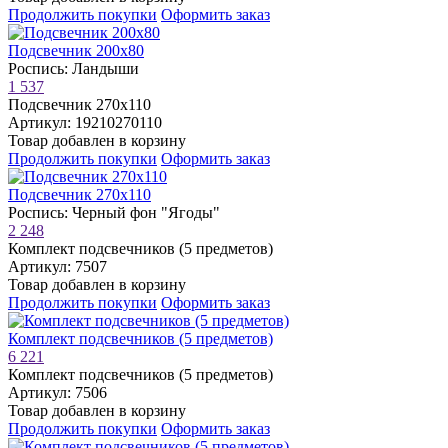
Продолжить покупки
Оформить заказ
Подсвечник 200х80
Роспись: Ландыши
1 537
Подсвечник 270х110
Артикул: 19210270110
Товар добавлен в корзину
Продолжить покупки
Оформить заказ
Подсвечник 270х110
Роспись: Черный фон "Ягоды"
2 248
Комплект подсвечников (5 предметов)
Артикул: 7507
Товар добавлен в корзину
Продолжить покупки
Оформить заказ
Комплект подсвечников (5 предметов)
6 221
Комплект подсвечников (5 предметов)
Артикул: 7506
Товар добавлен в корзину
Продолжить покупки
Оформить заказ