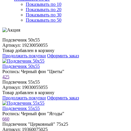
Показывать по 10
Показывать по 20
Показывать по 30
Показывать по 50
Подсвечник 50х55
Артикул: 19230050055
Товар добавлен в корзину
Продолжить покупки
Оформить заказ
Подсвечник 50х55
Роспись: Черный фон "Цветы"
425
Подсвечник 55х55
Артикул: 19030055055
Товар добавлен в корзину
Продолжить покупки
Оформить заказ
Подсвечник 55х55
Роспись: Черный фон "Ягоды"
660
Подсвечник "Церковный" 75х25
Артикул: 19360075025