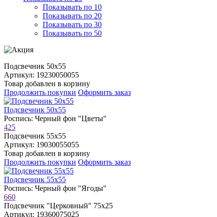
Показывать по 10
Показывать по 20
Показывать по 30
Показывать по 50
Подсвечник 50х55
Артикул: 19230050055
Товар добавлен в корзину
Продолжить покупки
Оформить заказ
Подсвечник 50х55
Роспись: Черный фон "Цветы"
425
Подсвечник 55х55
Артикул: 19030055055
Товар добавлен в корзину
Продолжить покупки
Оформить заказ
Подсвечник 55х55
Роспись: Черный фон "Ягоды"
660
Подсвечник "Церковный" 75х25
Артикул: 19360075025