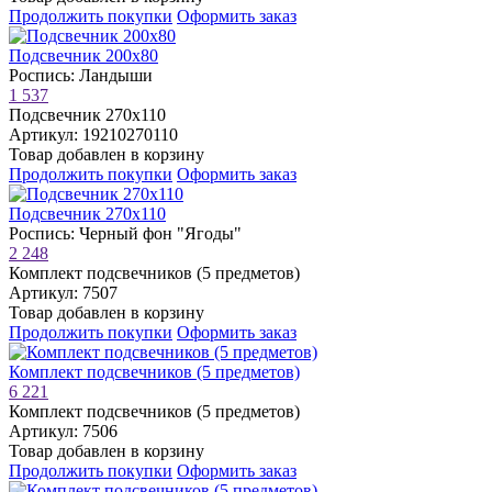
Продолжить покупки
Оформить заказ
Подсвечник 200х80
Роспись: Ландыши
1 537
Подсвечник 270х110
Артикул: 19210270110
Товар добавлен в корзину
Продолжить покупки
Оформить заказ
Подсвечник 270х110
Роспись: Черный фон "Ягоды"
2 248
Комплект подсвечников (5 предметов)
Артикул: 7507
Товар добавлен в корзину
Продолжить покупки
Оформить заказ
Комплект подсвечников (5 предметов)
6 221
Комплект подсвечников (5 предметов)
Артикул: 7506
Товар добавлен в корзину
Продолжить покупки
Оформить заказ