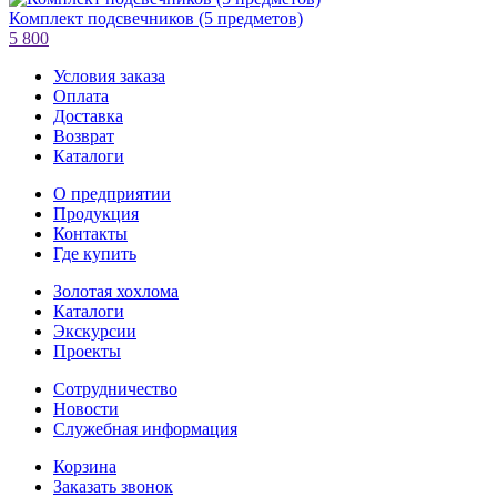
Комплект подсвечников (5 предметов)
5 800
Условия заказа
Оплата
Доставка
Возврат
Каталоги
О предприятии
Продукция
Контакты
Где купить
Золотая хохлома
Каталоги
Экскурсии
Проекты
Сотрудничество
Новости
Служебная информация
Корзина
Заказать звонок