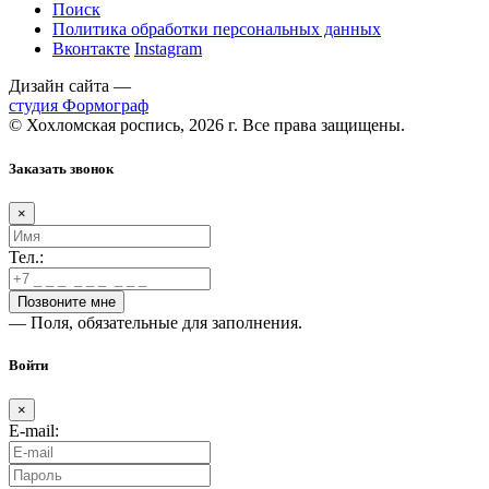
Поиск
Политика обработки персональных данных
Вконтакте
Instagram
Дизайн сайта —
студия Формограф
© Хохломская роспись, 2026 г. Все права защищены.
Заказать звонок
×
Тел.:
— Поля, обязательные для заполнения.
Войти
×
E-mail: