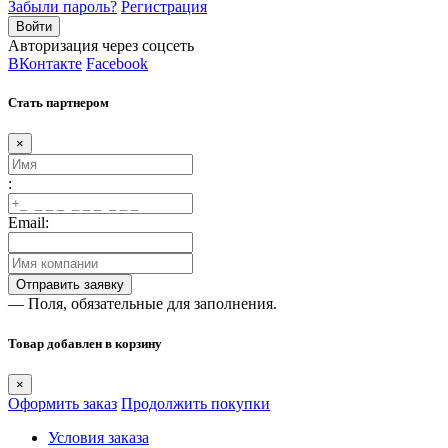
Забыли пароль?
Регистрация
Авторизация через соцсеть
ВКонтакте
Facebook
Стать партнером
×
:
Email:
— Поля, обязательные для заполнения.
Товар добавлен в корзину
×
Оформить заказ
Продолжить покупки
Условия заказа