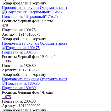
Товар добавлен в корзину
Продолжить покупки
Оформить заказ
Подсвечник "Церковный" 75х25
Роспись: Черный фон "Цветы"
479
Подсвечник 100х75
Артикул: 19140100075
Товар добавлен в корзину
Продолжить покупки
Оформить заказ
Подсвечник 100х75
Роспись: Черный фон "Рябина"
1 396
Подсвечник 180х80
Артикул: 19170180080
Товар добавлен в корзину
Продолжить покупки
Оформить заказ
Подсвечник 180х80
Роспись: Черный фон "Ягоды"
1 675
Подсвечник 200х80
Артикул: 19180200080
Товар добавлен в корзину