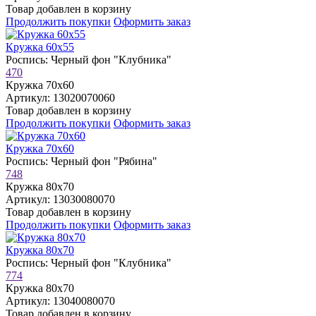
Товар добавлен в корзину
Продолжить покупки
Оформить заказ
Кружка 60х55
Роспись: Черный фон "Клубника"
470
Кружка 70х60
Артикул: 13020070060
Товар добавлен в корзину
Продолжить покупки
Оформить заказ
Кружка 70х60
Роспись: Черный фон "Рябина"
748
Кружка 80х70
Артикул: 13030080070
Товар добавлен в корзину
Продолжить покупки
Оформить заказ
Кружка 80х70
Роспись: Черный фон "Клубника"
774
Кружка 80х70
Артикул: 13040080070
Товар добавлен в корзину