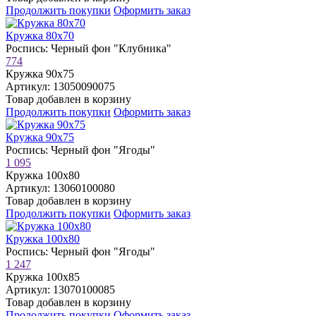
Продолжить покупки
Оформить заказ
Кружка 80х70
Роспись: Черный фон "Клубника"
774
Кружка 90х75
Артикул: 13050090075
Товар добавлен в корзину
Продолжить покупки
Оформить заказ
Кружка 90х75
Роспись: Черный фон "Ягоды"
1 095
Кружка 100х80
Артикул: 13060100080
Товар добавлен в корзину
Продолжить покупки
Оформить заказ
Кружка 100х80
Роспись: Черный фон "Ягоды"
1 247
Кружка 100х85
Артикул: 13070100085
Товар добавлен в корзину
Продолжить покупки
Оформить заказ