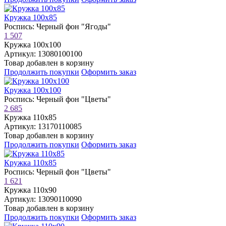
Кружка 100х85
Роспись: Черный фон "Ягоды"
1 507
Кружка 100х100
Артикул: 13080100100
Товар добавлен в корзину
Продолжить покупки
Оформить заказ
Кружка 100х100
Роспись: Черный фон "Цветы"
2 685
Кружка 110х85
Артикул: 13170110085
Товар добавлен в корзину
Продолжить покупки
Оформить заказ
Кружка 110х85
Роспись: Черный фон "Цветы"
1 621
Кружка 110х90
Артикул: 13090110090
Товар добавлен в корзину
Продолжить покупки
Оформить заказ