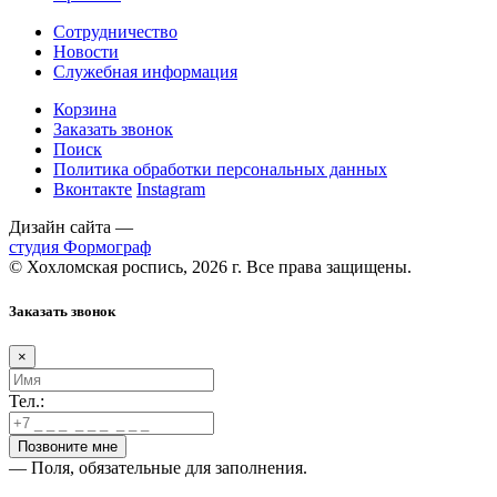
Сотрудничество
Новости
Служебная информация
Корзина
Заказать звонок
Поиск
Политика обработки персональных данных
Вконтакте
Instagram
Дизайн сайта —
студия Формограф
© Хохломская роспись, 2026 г. Все права защищены.
Заказать звонок
×
Тел.:
— Поля, обязательные для заполнения.