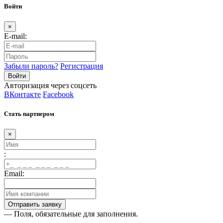
Войти
×
E-mail:
Забыли пароль?
Регистрация
Авторизация через соцсеть
ВКонтакте
Facebook
Стать партнером
×
:
Email:
— Поля, обязательные для заполнения.