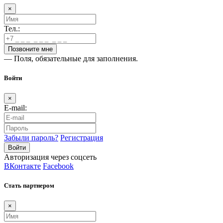
×
Тел.:
— Поля, обязательные для заполнения.
Войти
×
E-mail:
Забыли пароль?
Регистрация
Авторизация через соцсеть
ВКонтакте
Facebook
Стать партнером
×