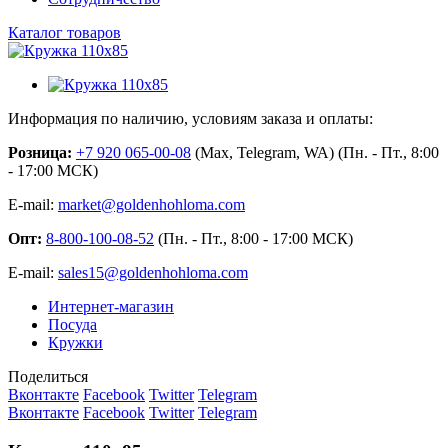
Каталог товаров
Информация по наличию, условиям заказа и оплаты:
Розница:
+7 920 065-00-08
(Max, Telegram, WA) (Пн. - Пт., 8:00
- 17:00 МСК)
E-mail:
market@goldenhohloma.com
Опт:
8-800-100-08-52
(Пн. - Пт., 8:00 - 17:00 МСК)
E-mail:
sales15@goldenhohloma.com
Интернет-магазин
Посуда
Кружки
Поделиться
Вконтакте
Facebook
Twitter
Telegram
Вконтакте
Facebook
Twitter
Telegram