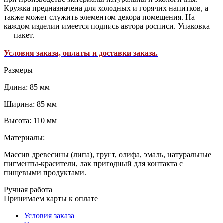
Кружка предназначена для холодных и горячих напитков, а
также может служить элементом декора помещения. На
каждом изделии имеется подпись автора росписи. Упаковка
— пакет.
Условия заказа, оплаты и доставки заказа.
Размеры
Длина: 85 мм
Ширина: 85 мм
Высота: 110 мм
Материалы:
Массив древесины (липа), грунт, олифа, эмаль, натуральные
пигменты-красители, лак пригодный для контакта с
пищевыми продуктами.
Ручная работа
Принимаем карты к оплате
Условия заказа