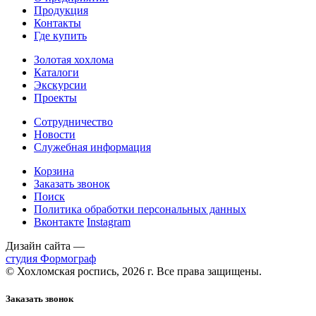
Продукция
Контакты
Где купить
Золотая хохлома
Каталоги
Экскурсии
Проекты
Сотрудничество
Новости
Служебная информация
Корзина
Заказать звонок
Поиск
Политика обработки персональных данных
Вконтакте
Instagram
Дизайн сайта —
студия Формограф
© Хохломская роспись, 2026 г. Все права защищены.
Заказать звонок