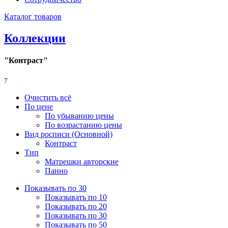
Каталог товаров
Коллекции
"Контраст"
7
Очистить всё
По цене
По убыванию цены
По возрастанию цены
Вид росписи (Основной)
Контраст
Тип
Матрешки авторские
Панно
Показывать по 30
Показывать по 10
Показывать по 20
Показывать по 30
Показывать по 50