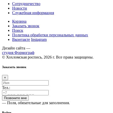
Сотрудничество
Новости
Служебная информация
Корзина
Заказать звонок
Поиск
Политика обработки персональных данных
Вконтакте
Instagram
Дизайн сайта —
студия Формограф
© Хохломская роспись, 2026 г. Все права защищены.
Заказать звонок
×
Тел.:
— Поля, обязательные для заполнения.
Войти