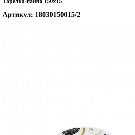
Тарелка-панно 150х15
Артикул: 18030150015/2