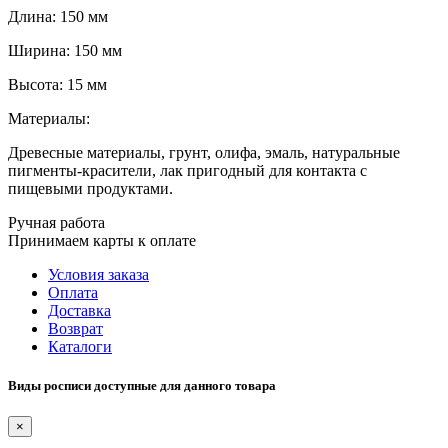
Длина: 150 мм
Ширина: 150 мм
Высота: 15 мм
Материалы:
Древесные материалы, грунт, олифа, эмаль, натуральные
пигменты-красители, лак пригодный для контакта с
пищевыми продуктами.
Ручная работа
Принимаем карты к оплате
Условия заказа
Оплата
Доставка
Возврат
Каталоги
Виды росписи доступные для данного товара
×