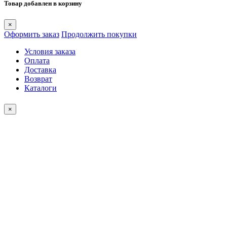
Товар добавлен в корзину
×
Оформить заказ
Продолжить покупки
Условия заказа
Оплата
Доставка
Возврат
Каталоги
×