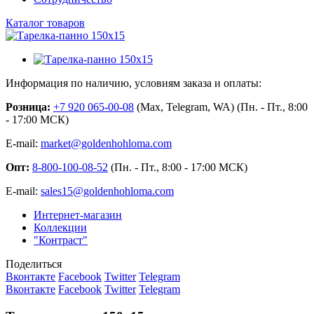
Каталог товаров
Информация по наличию, условиям заказа и оплаты:
Розница:
+7 920 065-00-08
(Max, Telegram, WA) (Пн. - Пт., 8:00
- 17:00 МСК)
E-mail:
market@goldenhohloma.com
Опт:
8-800-100-08-52
(Пн. - Пт., 8:00 - 17:00 МСК)
E-mail:
sales15@goldenhohloma.com
Интернет-магазин
Коллекции
"Контраст"
Поделиться
Вконтакте
Facebook
Twitter
Telegram
Вконтакте
Facebook
Twitter
Telegram