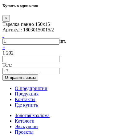
Купить в один клик
×
Тарелка-панно 150х15
Артикул: 18030150015/2
-
шт.
+
1 202
Тел.:
О предприятии
Продукция
Контакты
Где купить
Золотая хохлома
Каталоги
Экскурсии
Проекты