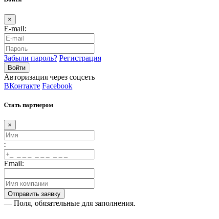
×
E-mail:
Забыли пароль?
Регистрация
Авторизация через соцсеть
ВКонтакте
Facebook
Стать партнером
×
:
Email:
— Поля, обязательные для заполнения.