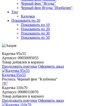
Черный фон "Ягоды"
Черный фон Ягоды "Изобилие"
Тип
Кадочки
Показывать по 20
Показывать по 10
Показывать по 20
Показывать по 30
Показывать по 50
Кадочка 95х55
Артикул: 09050095055
Товар добавлен в корзину
Продолжить покупки
Оформить заказ
Кадочка 95х55
Роспись: Черный фон "Клубника"
787
Кадочка 110х70
Артикул: 09080110070
Товар добавлен в корзину
Продолжить покупки
Оформить заказ