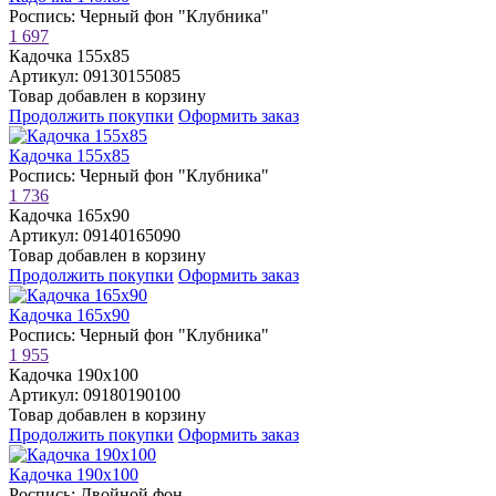
Роспись: Черный фон "Клубника"
1 697
Кадочка 155х85
Артикул: 09130155085
Товар добавлен в корзину
Продолжить покупки
Оформить заказ
Кадочка 155х85
Роспись: Черный фон "Клубника"
1 736
Кадочка 165х90
Артикул: 09140165090
Товар добавлен в корзину
Продолжить покупки
Оформить заказ
Кадочка 165х90
Роспись: Черный фон "Клубника"
1 955
Кадочка 190х100
Артикул: 09180190100
Товар добавлен в корзину
Продолжить покупки
Оформить заказ
Кадочка 190х100
Роспись: Двойной фон