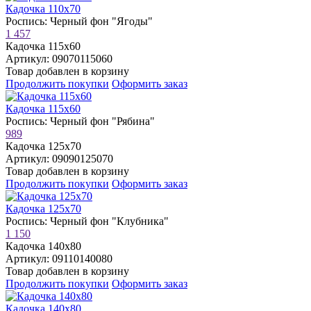
Кадочка 110х70
Роспись: Черный фон "Ягоды"
1 457
Кадочка 115х60
Артикул: 09070115060
Товар добавлен в корзину
Продолжить покупки
Оформить заказ
Кадочка 115х60
Роспись: Черный фон "Рябина"
989
Кадочка 125х70
Артикул: 09090125070
Товар добавлен в корзину
Продолжить покупки
Оформить заказ
Кадочка 125х70
Роспись: Черный фон "Клубника"
1 150
Кадочка 140х80
Артикул: 09110140080
Товар добавлен в корзину
Продолжить покупки
Оформить заказ
Кадочка 140х80