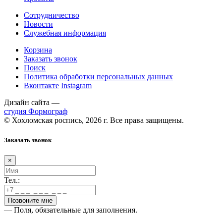
Сотрудничество
Новости
Служебная информация
Корзина
Заказать звонок
Поиск
Политика обработки персональных данных
Вконтакте
Instagram
Дизайн сайта —
студия Формограф
© Хохломская роспись, 2026 г. Все права защищены.
Заказать звонок
×
Тел.:
— Поля, обязательные для заполнения.