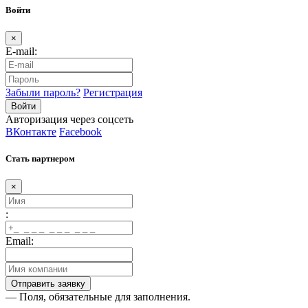
Войти
×
E-mail:
Забыли пароль?
Регистрация
Авторизация через соцсеть
ВКонтакте
Facebook
Стать партнером
×
:
Email:
— Поля, обязательные для заполнения.