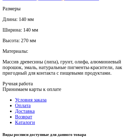
Размеры
Длина: 140 мм
Ширина: 140 мм
Высота: 270 мм
Материалы:
Массив древесины (липа), грунт, олифа, алюминиевый
порошок, эмаль, натуральные пигменты-красители, лак
пригодный для контакта с пищевыми продуктами.
Ручная работа
Принимаем карты к оплате
Условия заказа
Оплата
Доставка
Возврат
Каталоги
Виды росписи доступные для данного товара