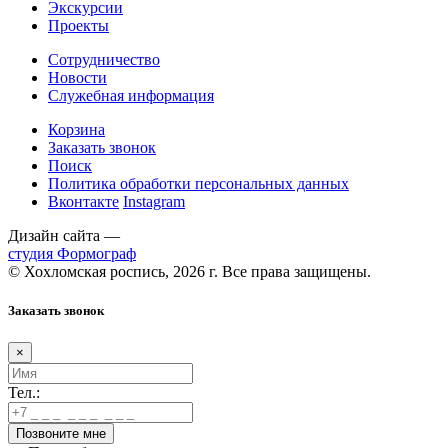
Экскурсии
Проекты
Сотрудничество
Новости
Служебная информация
Корзина
Заказать звонок
Поиск
Политика обработки персональных данных
Вконтакте
Instagram
Дизайн сайта —
студия Формограф
© Хохломская роспись, 2026 г. Все права защищены.
Заказать звонок
×
Тел.: