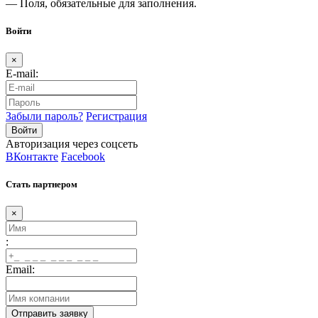
— Поля, обязательные для заполнения.
Войти
×
E-mail:
Забыли пароль?
Регистрация
Авторизация через соцсеть
ВКонтакте
Facebook
Стать партнером
×
:
Email: