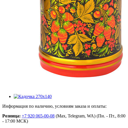
Информация по наличию, условиям заказа и оплаты:
Розница:
+7 920 065-00-08
(Max, Telegram, WA) (Пн. - Пт., 8:00
- 17:00 МСК)