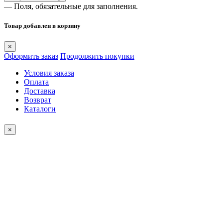
— Поля, обязательные для заполнения.
Товар добавлен в корзину
×
Оформить заказ
Продолжить покупки
Условия заказа
Оплата
Доставка
Возврат
Каталоги
×