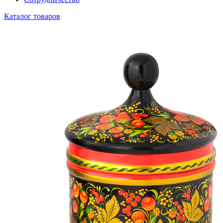
Каталог товаров