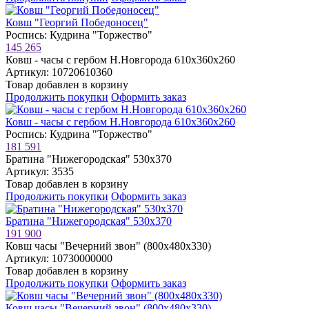
Ковш "Георгий Победоносец"
Роспись: Кудрина "Торжество"
145 265
Ковш - часы с гербом Н.Новгорода 610х360х260
Артикул: 10720610360
Товар добавлен в корзину
Продолжить покупки
Оформить заказ
Ковш - часы с гербом Н.Новгорода 610х360х260
Роспись: Кудрина "Торжество"
181 591
Братина "Нижегородская" 530х370
Артикул: 3535
Товар добавлен в корзину
Продолжить покупки
Оформить заказ
Братина "Нижегородская" 530х370
191 900
Ковш часы "Вечерний звон" (800х480х330)
Артикул: 10730000000
Товар добавлен в корзину
Продолжить покупки
Оформить заказ
Ковш часы "Вечерний звон" (800х480х330)