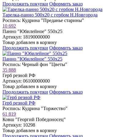
Продолжить покупки
Оформить заказ
Тарелка-панно 500х20 с гербом Н.Новгорода
Роспись: Кудрина "Преданье старины"
10 692
Панно "Юбилейное" 550х25
Артикул: 18190000000
Товар добавлен в корзину
Продолжить покупки
Оформить заказ
Панно "Юбилейное" 550х25
Роспись: Черный фон "Цветы"
35 888
Герб резной РФ
Артикул: 06100000000
Товар добавлен в корзину
Продолжить покупки
Оформить заказ
Герб резной РФ
Роспись: Кудрина "Торжество"
61 819
Ковш "Георгий Победоносец"
Артикул: 10298
Товар добавлен в корзину
Продолжить покупки
Оформить заказ