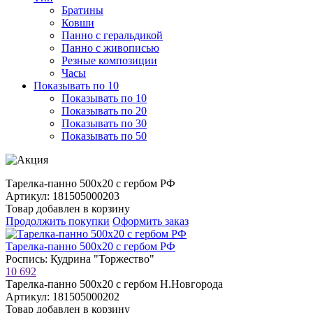
Братины
Ковши
Панно с геральдикой
Панно с живописью
Резные композиции
Часы
Показывать по 10
Показывать по 10
Показывать по 20
Показывать по 30
Показывать по 50
Тарелка-панно 500х20 с гербом РФ
Артикул: 181505000203
Товар добавлен в корзину
Продолжить покупки
Оформить заказ
Тарелка-панно 500х20 с гербом РФ
Роспись: Кудрина "Торжество"
10 692
Тарелка-панно 500х20 с гербом Н.Новгорода
Артикул: 181505000202
Товар добавлен в корзину