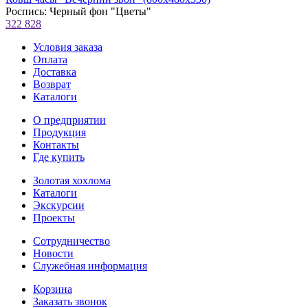
Роспись: Черный фон "Цветы"
322 828
Условия заказа
Оплата
Доставка
Возврат
Каталоги
О предприятии
Продукция
Контакты
Где купить
Золотая хохлома
Каталоги
Экскурсии
Проекты
Сотрудничество
Новости
Служебная информация
Корзина
Заказать звонок