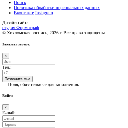
Поиск
Политика обработки персональных данных
Вконтакте
Instagram
Дизайн сайта —
студия Формограф
© Хохломская роспись, 2026 г. Все права защищены.
Заказать звонок
×
Тел.:
— Поля, обязательные для заполнения.
Войти
×
E-mail: