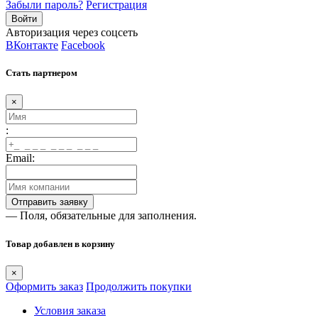
Забыли пароль?
Регистрация
Авторизация через соцсеть
ВКонтакте
Facebook
Стать партнером
×
:
Email:
— Поля, обязательные для заполнения.
Товар добавлен в корзину
×
Оформить заказ
Продолжить покупки
Условия заказа