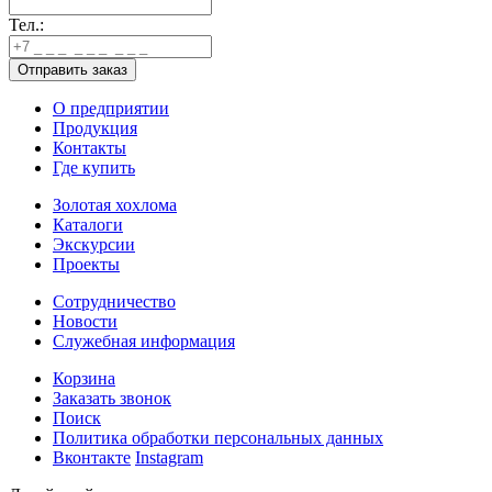
Тел.:
О предприятии
Продукция
Контакты
Где купить
Золотая хохлома
Каталоги
Экскурсии
Проекты
Сотрудничество
Новости
Служебная информация
Корзина
Заказать звонок
Поиск
Политика обработки персональных данных
Вконтакте
Instagram