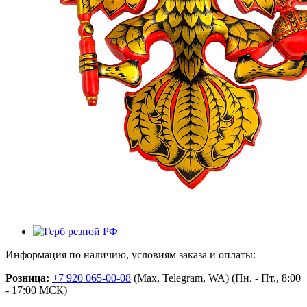
Информация по наличию, условиям заказа и оплаты:
Розница:
+7 920 065-00-08
(Max, Telegram, WA) (Пн. - Пт., 8:00
- 17:00 МСК)