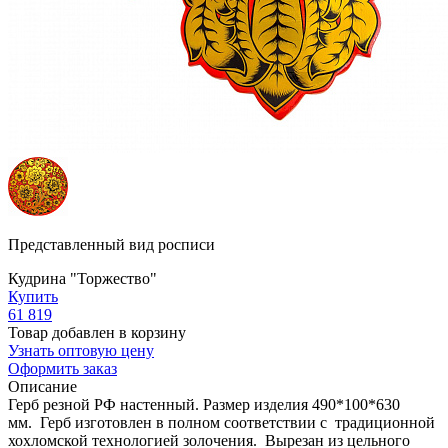
Представленный вид росписи
Кудрина "Торжество"
Купить
61 819
Товар добавлен в корзину
Узнать оптовую цену
Оформить заказ
Описание
Герб резной РФ настенный. Размер изделия 490*100*630
мм. Герб изготовлен в полном соответствии с традиционной
хохломской технологией золочения. Вырезан из цельного