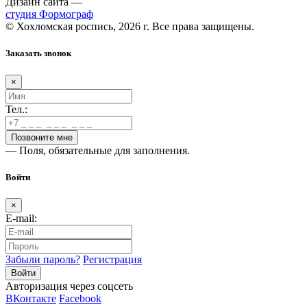
Дизайн сайта —
студия Формограф
© Хохломская роспись, 2026 г. Все права защищены.
Заказать звонок
×
Тел.:
— Поля, обязательные для заполнения.
Войти
×
E-mail:
Забыли пароль?
Регистрация
Авторизация через соцсеть
ВКонтакте
Facebook