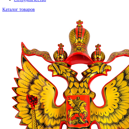
Каталог товаров