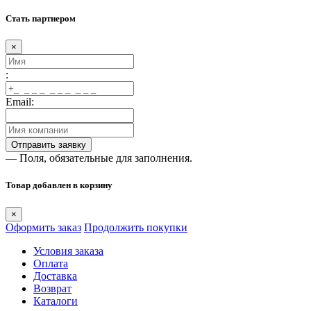
Стать партнером
×
:
Email:
— Поля, обязательные для заполнения.
Товар добавлен в корзину
×
Оформить заказ
Продолжить покупки
Условия заказа
Оплата
Доставка
Возврат
Каталоги