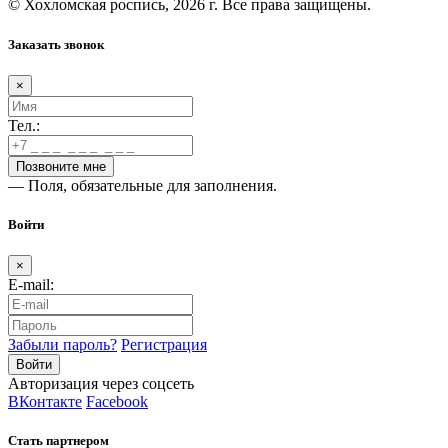
© Хохломская роспись, 2026 г. Все права защищены.
Заказать звонок
×
Тел.:
— Поля, обязательные для заполнения.
Войти
×
E-mail:
Забыли пароль?
Регистрация
Авторизация через соцсеть
ВКонтакте
Facebook
Стать партнером