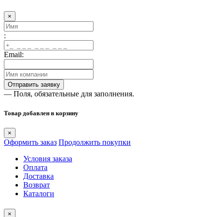
×
:
Email:
— Поля, обязательные для заполнения.
Товар добавлен в корзину
×
Оформить заказ
Продолжить покупки
Условия заказа
Оплата
Доставка
Возврат
Каталоги
×