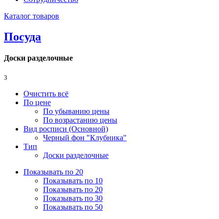
Каталог товаров
Посуда
Доски разделочные
3
Очистить всё
По цене
По убыванию цены
По возрастанию цены
Вид росписи (Основной)
Черный фон "Клубника"
Тип
Доски разделочные
Показывать по 20
Показывать по 10
Показывать по 20
Показывать по 30
Показывать по 50