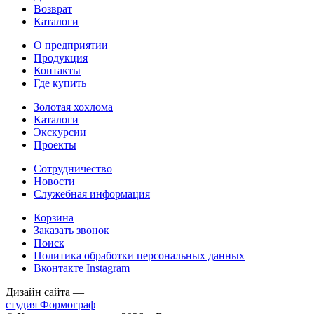
Возврат
Каталоги
О предприятии
Продукция
Контакты
Где купить
Золотая хохлома
Каталоги
Экскурсии
Проекты
Сотрудничество
Новости
Служебная информация
Корзина
Заказать звонок
Поиск
Политика обработки персональных данных
Вконтакте
Instagram
Дизайн сайта —
студия Формограф