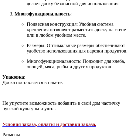
делает доску безопасной для использования.
Многофункциональность
:
Подвесная конструкция: Удобная система
крепления позволяет разместить доску на стене
или в любом удобном месте.
Размеры: Оптимальные размеры обеспечивают
удобство использования для нарезки продуктов.
Многофункциональность: Подходит для хлеба,
овощей, мяса, рыбы и других продуктов.
Упаковка
:
Доска поставляется в пакете.
Не упустите возможность добавить в свой дом частичку
русской культуры и уюта.
Условия заказа, оплаты и доставки заказа.
Размеры