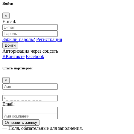
Войти
×
E-mail:
Забыли пароль?
Регистрация
Авторизация через соцсеть
ВКонтакте
Facebook
Стать партнером
×
:
Email:
— Поля, обязательные для заполнения.