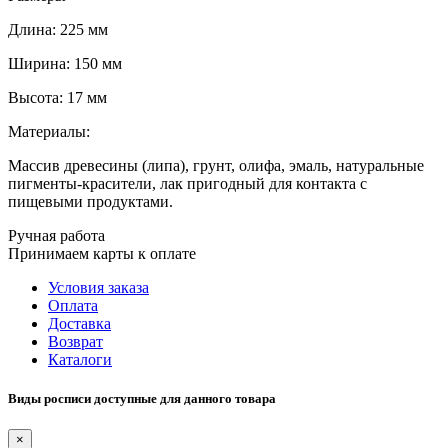
Длина: 225 мм
Ширина: 150 мм
Высота: 17 мм
Материалы:
Массив древесины (липа), грунт, олифа, эмаль, натуральные
пигменты-красители, лак пригодный для контакта с
пищевыми продуктами.
Ручная работа
Принимаем карты к оплате
Условия заказа
Оплата
Доставка
Возврат
Каталоги
Виды росписи доступные для данного товара
×