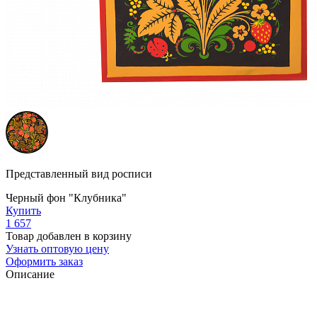
Представленный вид росписи
Черный фон "Клубника"
Купить
1 657
Товар добавлен в корзину
Узнать оптовую цену
Оформить заказ
Описание