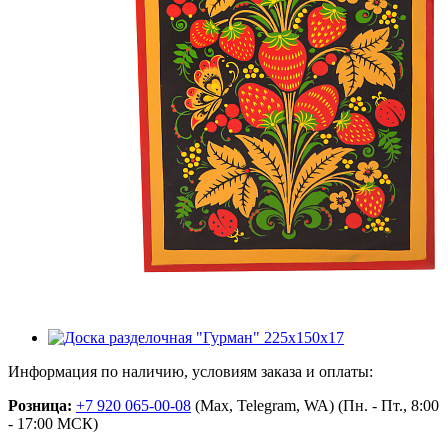
Информация по наличию, условиям заказа и оплаты:
Розница:
+7 920 065-00-08
(Max, Telegram, WA) (Пн. - Пт., 8:00
- 17:00 МСК)