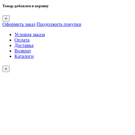
Товар добавлен в корзину
×
Оформить заказ
Продолжить покупки
Условия заказа
Оплата
Доставка
Возврат
Каталоги
×