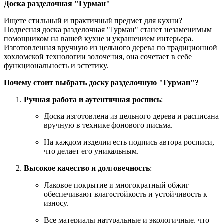
Доска разделочная "Гурман"
Ищете стильный и практичный предмет для кухни?
Подвесная доска разделочная "Гурман" станет незаменимым
помощником на вашей кухне и украшением интерьера.
Изготовленная вручную из цельного дерева по традиционной
хохломской технологии золочения, она сочетает в себе
функциональность и эстетику.
Почему стоит выбрать доску разделочную "Гурман"?
Ручная работа и аутентичная роспись
:
Доска изготовлена из цельного дерева и расписана
вручную в технике фонового письма.
На каждом изделии есть подпись автора росписи,
что делает его уникальным.
Высокое качество и долговечность
:
Лаковое покрытие и многократный обжиг
обеспечивают влагостойкость и устойчивость к
износу.
Все материалы натуральные и экологичные, что