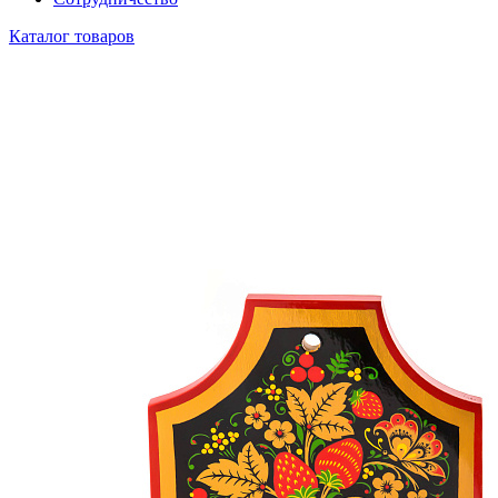
Каталог товаров