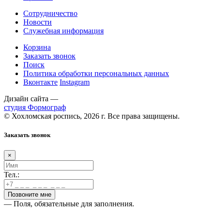
Сотрудничество
Новости
Служебная информация
Корзина
Заказать звонок
Поиск
Политика обработки персональных данных
Вконтакте
Instagram
Дизайн сайта —
студия Формограф
© Хохломская роспись, 2026 г. Все права защищены.
Заказать звонок
×
Тел.:
— Поля, обязательные для заполнения.