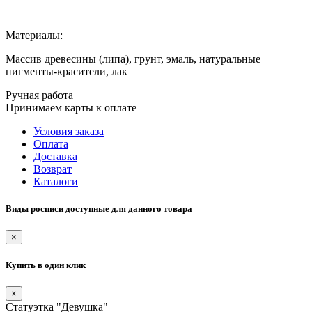
Материалы:
Массив древесины (липа), грунт, эмаль, натуральные
пигменты-красители, лак
Ручная работа
Принимаем карты к оплате
Условия заказа
Оплата
Доставка
Возврат
Каталоги
Виды росписи доступные для данного товара
×
Купить в один клик
×
Статуэтка "Девушка"