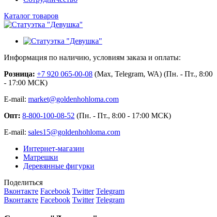
Каталог товаров
Информация по наличию, условиям заказа и оплаты:
Розница:
+7 920 065-00-08
(Max, Telegram, WA) (Пн. - Пт., 8:00
- 17:00 МСК)
E-mail:
market@goldenhohloma.com
Опт:
8-800-100-08-52
(Пн. - Пт., 8:00 - 17:00 МСК)
E-mail:
sales15@goldenhohloma.com
Интернет-магазин
Матрешки
Деревянные фигурки
Поделиться
Вконтакте
Facebook
Twitter
Telegram
Вконтакте
Facebook
Twitter
Telegram