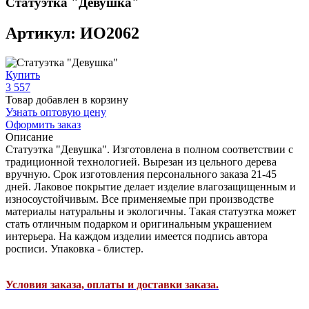
Статуэтка "Девушка"
Артикул: ИО2062
Купить
3 557
Товар добавлен в корзину
Узнать оптовую цену
Оформить заказ
Описание
Статуэтка "Девушка". Изготовлена в полном соответствии с
традиционной технологией. Вырезан из цельного дерева
вручную. Срок изготовления персонального заказа 21-45
дней. Лаковое покрытие делает изделие влагозащищенным и
износоустойчивым. Все применяемые при производстве
материалы натуральны и экологичны. Такая статуэтка может
стать отличным подарком и оригинальным украшением
интерьера. На каждом изделии имеется подпись автора
росписи. Упаковка - блистер.
Условия заказа, оплаты и доставки заказа.