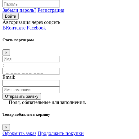
Забыли пароль?
Регистрация
Авторизация через соцсеть
ВКонтакте
Facebook
Стать партнером
×
:
Email:
— Поля, обязательные для заполнения.
Товар добавлен в корзину
×
Оформить заказ
Продолжить покупки