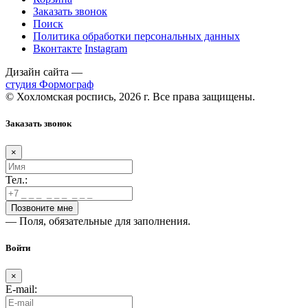
Заказать звонок
Поиск
Политика обработки персональных данных
Вконтакте
Instagram
Дизайн сайта —
студия Формограф
© Хохломская роспись, 2026 г. Все права защищены.
Заказать звонок
×
Тел.:
— Поля, обязательные для заполнения.
Войти
×
E-mail: