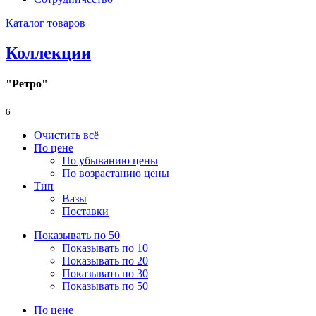
Каталог товаров
Коллекции
"Ретро"
6
Очистить всё
По цене
По убыванию цены
По возрастанию цены
Тип
Вазы
Поставки
Показывать по 50
Показывать по 10
Показывать по 20
Показывать по 30
Показывать по 50
По цене