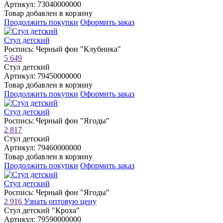
Артикул: 73040000000
Товар добавлен в корзину
Продолжить покупки
Оформить заказ
Стул детский
Роспись: Черный фон "Клубника"
5 649
Стул детский
Артикул: 79450000000
Товар добавлен в корзину
Продолжить покупки
Оформить заказ
Стул детский
Роспись: Черный фон "Ягоды"
2 817
Стул детский
Артикул: 79460000000
Товар добавлен в корзину
Продолжить покупки
Оформить заказ
Стул детский
Роспись: Черный фон "Ягоды"
2 916
Узнать оптовую цену
Стул детский "Кроха"
Артикул: 79590000000