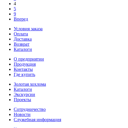
4
5
9
Вперед
Условия заказа
Оплата
Доставка
Возврат
Каталоги
О предприятии
Продукция
Контакты
Где купить
Золотая хохлома
Каталоги
Экскурсии
Проекты
Сотрудничество
Новости
Служебная информация