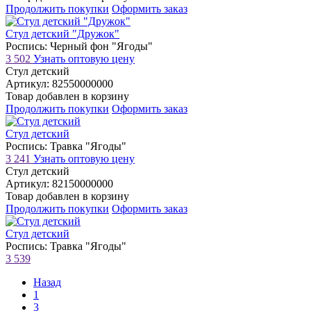
Продолжить покупки
Оформить заказ
Стул детский "Дружок"
Роспись: Черный фон "Ягоды"
3 502
Узнать оптовую цену
Стул детский
Артикул: 82550000000
Товар добавлен в корзину
Продолжить покупки
Оформить заказ
Стул детский
Роспись: Травка "Ягоды"
3 241
Узнать оптовую цену
Стул детский
Артикул: 82150000000
Товар добавлен в корзину
Продолжить покупки
Оформить заказ
Стул детский
Роспись: Травка "Ягоды"
3 539
Назад
1
3