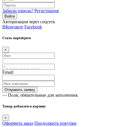
Забыли пароль?
Регистрация
Авторизация через соцсеть
ВКонтакте
Facebook
Стать партнером
×
:
Email:
— Поля, обязательные для заполнения.
Товар добавлен в корзину
×
Оформить заказ
Продолжить покупки