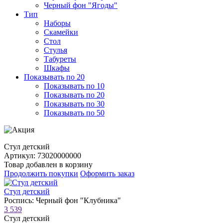
Черный фон "Ягоды"
Тип
Наборы
Скамейки
Стол
Стулья
Табуреты
Шкафы
Показывать по 20
Показывать по 10
Показывать по 20
Показывать по 30
Показывать по 50
Стул детский
Артикул: 73020000000
Товар добавлен в корзину
Продолжить покупки
Оформить заказ
Стул детский
Роспись: Черный фон "Клубника"
3 539
Стул детский