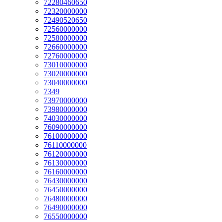
72280460650
72320000000
72490520650
72560000000
72580000000
72660000000
72760000000
73010000000
73020000000
73040000000
7349
73970000000
73980000000
74030000000
76090000000
76100000000
76110000000
76120000000
76130000000
76160000000
76430000000
76450000000
76480000000
76490000000
76550000000