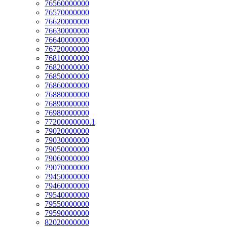
76560000000
76570000000
76620000000
76630000000
76640000000
76720000000
76810000000
76820000000
76850000000
76860000000
76880000000
76890000000
76980000000
77200000000.1
79020000000
79030000000
79050000000
79060000000
79070000000
79450000000
79460000000
79540000000
79550000000
79590000000
82020000000