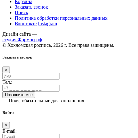
Корзина
Заказать звонок
Поиск
Политика обработки персональных данных
Вконтакте
Instagram
Дизайн сайта —
студия Формограф
© Хохломская роспись, 2026 г. Все права защищены.
Заказать звонок
×
Тел.:
— Поля, обязательные для заполнения.
Войти
×
E-mail: