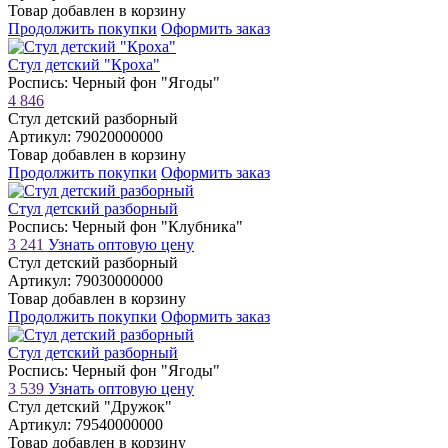
Товар добавлен в корзину
Продолжить покупки
Оформить заказ
Стул детский "Кроха"
Роспись: Черный фон "Ягоды"
4 846
Стул детский разборный
Артикул: 79020000000
Товар добавлен в корзину
Продолжить покупки
Оформить заказ
Стул детский разборный
Роспись: Черный фон "Клубника"
3 241
Узнать оптовую цену
Стул детский разборный
Артикул: 79030000000
Товар добавлен в корзину
Продолжить покупки
Оформить заказ
Стул детский разборный
Роспись: Черный фон "Ягоды"
3 539
Узнать оптовую цену
Стул детский "Дружок"
Артикул: 79540000000
Товар добавлен в корзину