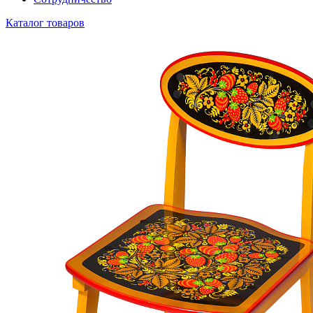
Каталог товаров