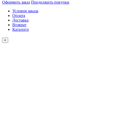
Оформить заказ
Продолжить покупки
Условия заказа
Оплата
Доставка
Возврат
Каталоги
×