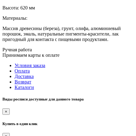
Высота: 620 мм
Материалы:
Массив древесины (береза), грунт, олифа, алюминиевый
порошок, эмаль, натуральные пигменты-красители, лак
пригодный для контакта с пищевыми продуктами.
Ручная работа
Принимаем карты к оплате
Условия заказа
Оплата
Доставка
Возврат
Каталоги
Виды росписи доступные для данного товара
×
Купить в один клик