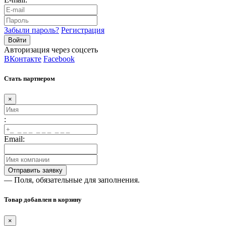
Забыли пароль?
Регистрация
Авторизация через соцсеть
ВКонтакте
Facebook
Стать партнером
×
:
Email:
— Поля, обязательные для заполнения.
Товар добавлен в корзину
×