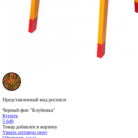
Представленный вид росписи
Черный фон "Клубника"
Купить
5 649
Товар добавлен в корзину
Узнать оптовую цену
Оформить заказ