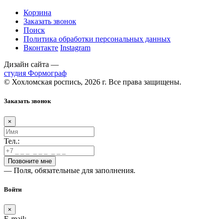
Корзина
Заказать звонок
Поиск
Политика обработки персональных данных
Вконтакте
Instagram
Дизайн сайта —
студия Формограф
© Хохломская роспись, 2026 г. Все права защищены.
Заказать звонок
×
Тел.:
— Поля, обязательные для заполнения.
Войти
×
E-mail: