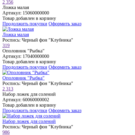
2 356
Ложка малая
Артикул: 15060000000
Товар добавлен в корзину
Продолжить покупки
Оформить заказ
Ложка малая
Роспись: Черный фон "Клубника"
319
Ополовник "Рыбка"
Артикул: 17040000000
Товар добавлен в корзину
Продолжить покупки
Оформить заказ
Ополовник "Рыбка"
Роспись: Черный фон "Клубника"
2 313
Набор ложек для солений
Артикул: 60060000002
Товар добавлен в корзину
Продолжить покупки
Оформить заказ
Набор ложек для солений
Роспись: Черный фон "Клубника"
986