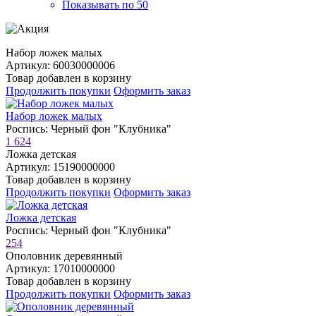
Показывать по 50
Набор ложек малых
Артикул: 60030000006
Товар добавлен в корзину
Продолжить покупки
Оформить заказ
Набор ложек малых
Роспись: Черный фон "Клубника"
1 624
Ложка детская
Артикул: 15190000000
Товар добавлен в корзину
Продолжить покупки
Оформить заказ
Ложка детская
Роспись: Черный фон "Клубника"
254
Ополовник деревянный
Артикул: 17010000000
Товар добавлен в корзину
Продолжить покупки
Оформить заказ