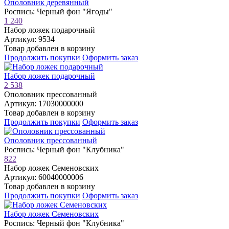
Ополовник деревянный
Роспись: Черный фон "Ягоды"
1 240
Набор ложек подарочный
Артикул: 9534
Товар добавлен в корзину
Продолжить покупки
Оформить заказ
Набор ложек подарочный
2 538
Ополовник прессованный
Артикул: 17030000000
Товар добавлен в корзину
Продолжить покупки
Оформить заказ
Ополовник прессованный
Роспись: Черный фон "Клубника"
822
Набор ложек Семеновских
Артикул: 60040000006
Товар добавлен в корзину
Продолжить покупки
Оформить заказ
Набор ложек Семеновских
Роспись: Черный фон "Клубника"