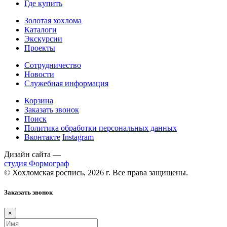
Где купить
Золотая хохлома
Каталоги
Экскурсии
Проекты
Сотрудничество
Новости
Служебная информация
Корзина
Заказать звонок
Поиск
Политика обработки персональных данных
Вконтакте
Instagram
Дизайн сайта —
студия Формограф
© Хохломская роспись, 2026 г. Все права защищены.
Заказать звонок
×