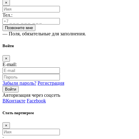
×
Тел.:
— Поля, обязательные для заполнения.
Войти
×
E-mail:
Забыли пароль?
Регистрация
Авторизация через соцсеть
ВКонтакте
Facebook
Стать партнером
×
: