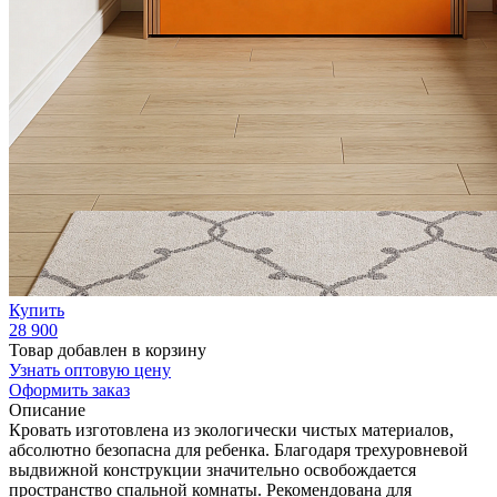
Купить
28 900
Товар добавлен в корзину
Узнать оптовую цену
Оформить заказ
Описание
Кровать изготовлена из экологически чистых материалов,
абсолютно безопасна для ребенка. Благодаря трехуровневой
выдвижной конструкции значительно освобождается
пространство спальной комнаты. Рекомендована для