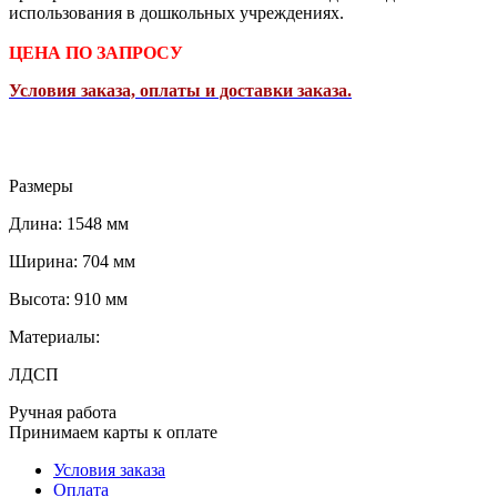
использования в дошкольных учреждениях.
ЦЕНА ПО ЗАПРОСУ
Условия заказа, оплаты и доставки заказа.
Размеры
Длина: 1548 мм
Ширина: 704 мм
Высота: 910 мм
Материалы:
ЛДСП
Ручная работа
Принимаем карты к оплате
Условия заказа
Оплата