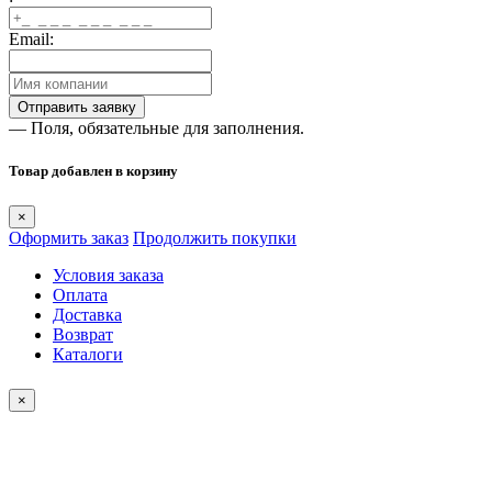
Email:
— Поля, обязательные для заполнения.
Товар добавлен в корзину
×
Оформить заказ
Продолжить покупки
Условия заказа
Оплата
Доставка
Возврат
Каталоги
×