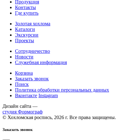
Продукция
Контакты
Где купить
Золотая хохлома
Каталоги
Экскурсии
Проекты
Сотрудничество
Новости
Служебная информация
Корзина
Заказать звонок
Поиск
Политика обработки персональных данных
Вконтакте
Instagram
Дизайн сайта —
студия Формограф
© Хохломская роспись, 2026 г. Все права защищены.
Заказать звонок