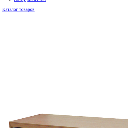
Каталог товаров