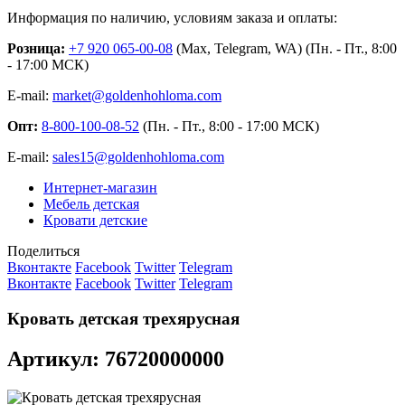
Информация по наличию, условиям заказа и оплаты:
Розница:
+7 920 065-00-08
(Max, Telegram, WA) (Пн. - Пт., 8:00
- 17:00 МСК)
E-mail:
market@goldenhohloma.com
Опт:
8-800-100-08-52
(Пн. - Пт., 8:00 - 17:00 МСК)
E-mail:
sales15@goldenhohloma.com
Интернет-магазин
Мебель детская
Кровати детские
Поделиться
Вконтакте
Facebook
Twitter
Telegram
Вконтакте
Facebook
Twitter
Telegram
Кровать детская трехярусная
Артикул: 76720000000