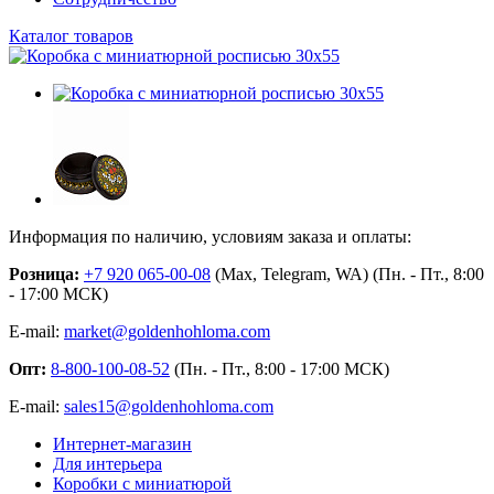
Каталог товаров
Информация по наличию, условиям заказа и оплаты:
Розница:
+7 920 065-00-08
(Max, Telegram, WA) (Пн. - Пт., 8:00
- 17:00 МСК)
E-mail:
market@goldenhohloma.com
Опт:
8-800-100-08-52
(Пн. - Пт., 8:00 - 17:00 МСК)
E-mail:
sales15@goldenhohloma.com
Интернет-магазин
Для интерьера
Коробки с миниатюрой