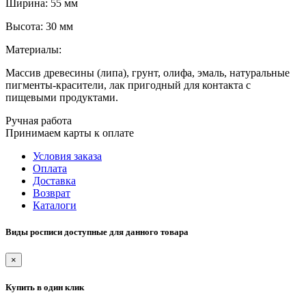
Ширина: 55 мм
Высота: 30 мм
Материалы:
Массив древесины (липа), грунт, олифа, эмаль, натуральные
пигменты-красители, лак пригодный для контакта с
пищевыми продуктами.
Ручная работа
Принимаем карты к оплате
Условия заказа
Оплата
Доставка
Возврат
Каталоги
Виды росписи доступные для данного товара
×
Купить в один клик