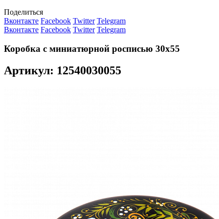
Поделиться
Вконтакте
Facebook
Twitter
Telegram
Вконтакте
Facebook
Twitter
Telegram
Коробка с миниатюрной росписью 30х55
Артикул: 12540030055