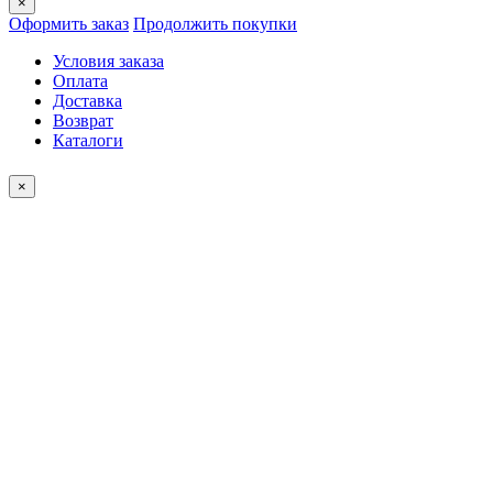
×
Оформить заказ
Продолжить покупки
Условия заказа
Оплата
Доставка
Возврат
Каталоги
×