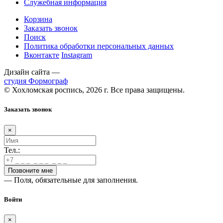
Служебная информация
Корзина
Заказать звонок
Поиск
Политика обработки персональных данных
Вконтакте
Instagram
Дизайн сайта —
студия Формограф
© Хохломская роспись, 2026 г. Все права защищены.
Заказать звонок
×
Тел.:
— Поля, обязательные для заполнения.
Войти
×