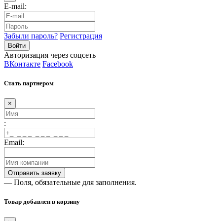
E-mail:
Забыли пароль?
Регистрация
Авторизация через соцсеть
ВКонтакте
Facebook
Стать партнером
×
:
Email:
— Поля, обязательные для заполнения.
Товар добавлен в корзину