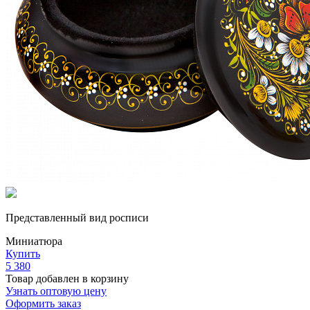
Представленный вид росписи
Миниатюра
Купить
5 380
Товар добавлен в корзину
Узнать оптовую цену
Оформить заказ