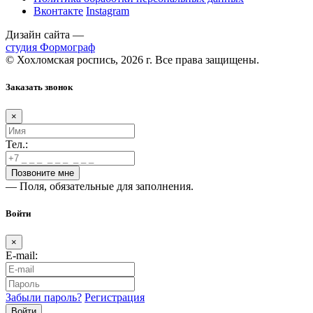
Вконтакте
Instagram
Дизайн сайта —
студия Формограф
© Хохломская роспись, 2026 г. Все права защищены.
Заказать звонок
×
Тел.:
— Поля, обязательные для заполнения.
Войти
×
E-mail:
Забыли пароль?
Регистрация