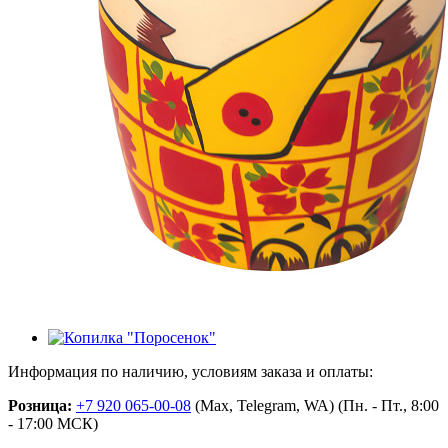
Информация по наличию, условиям заказа и оплаты:
Розница:
+7 920 065-00-08
(Max, Telegram, WA) (Пн. - Пт., 8:00
- 17:00 МСК)