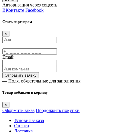
Авторизация через соцсеть
ВКонтакте
Facebook
Стать партнером
×
:
Email:
— Поля, обязательные для заполнения.
Товар добавлен в корзину
×
Оформить заказ
Продолжить покупки
Условия заказа
Оплата
Доставка