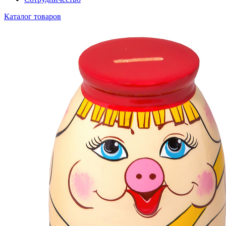
Каталог товаров