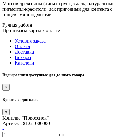
Массив древесины (липа), грунт, эмаль, натуральные
пигменты-красители, лак пригодный для контакта с
пищевыми продуктами.
Ручная работа
Принимаем карты к оплате
Условия заказа
Оплата
Доставка
Возврат
Каталоги
Виды росписи доступные для данного товара
×
Купить в один клик
×
Копилка "Поросенок"
Артикул: 81221000000
-
шт.