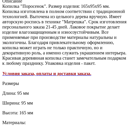
Описание
Копилка "Поросенок". Размер изделия: 165х95х95 мм.
Копилка изготовлена в полном соответствии с традиционной
технологией. Выточена из цельного дерева вручную. Имеет
авторскую роспись в технике "Матрешка". Срок изготовления
персонального заказа 21-45 дней. Лаковое покрытие делает
изделие влагозащищенным и износоустойчивым. Все
применяемые при производстве материалы натуральны и
экологичны. Благодаря привлекательному оформлению,
копилка может играть не только практичную, но и
декоративную роль, а именно служить украшением интерьера.
Красивая деревянная копилка станет замечательным подарком
к любому празднику. Упаковка изделия - пакет.
Условия заказа, оплаты и доставки заказа.
Размеры
Длина: 95 мм
Ширина: 95 мм
Высота: 165 мм
Материалы: