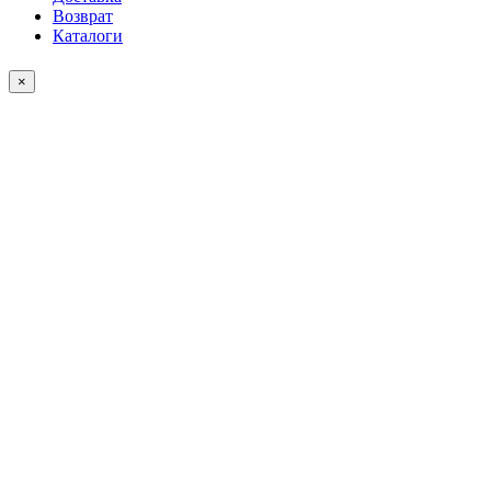
Возврат
Каталоги
×