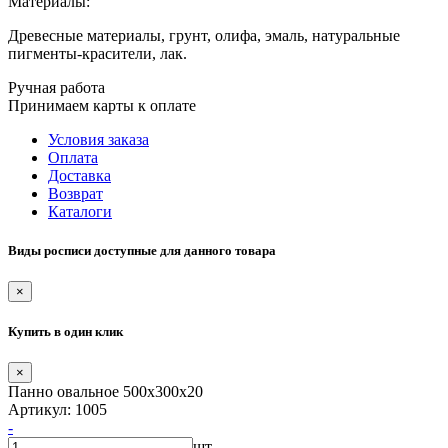
Материалы:
Древесные материалы, грунт, олифа, эмаль, натуральные
пигменты-красители, лак.
Ручная работа
Принимаем карты к оплате
Условия заказа
Оплата
Доставка
Возврат
Каталоги
Виды росписи доступные для данного товара
×
Купить в один клик
×
Панно овальное 500х300х20
Артикул: 1005
-
шт.