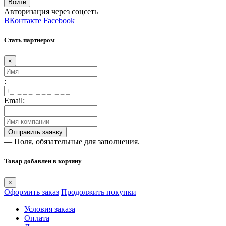
Авторизация через соцсеть
ВКонтакте
Facebook
Стать партнером
×
:
Email:
— Поля, обязательные для заполнения.
Товар добавлен в корзину
×
Оформить заказ
Продолжить покупки
Условия заказа
Оплата