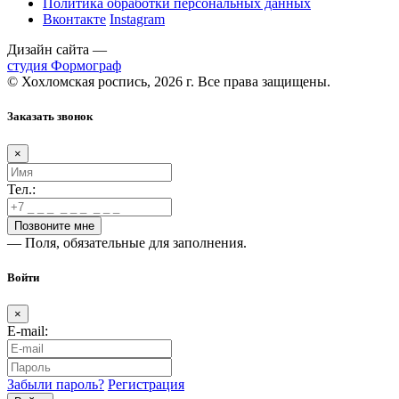
Политика обработки персональных данных
Вконтакте
Instagram
Дизайн сайта —
студия Формограф
© Хохломская роспись, 2026 г. Все права защищены.
Заказать звонок
×
Тел.:
— Поля, обязательные для заполнения.
Войти
×
E-mail:
Забыли пароль?
Регистрация