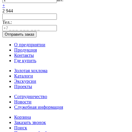
+
2 944
Тел.:
О предприятии
Продукция
Контакты
Где купить
Золотая хохлома
Каталоги
Экскурсии
Проекты
Сотрудничество
Новости
Служебная информация
Корзина
Заказать звонок
Поиск