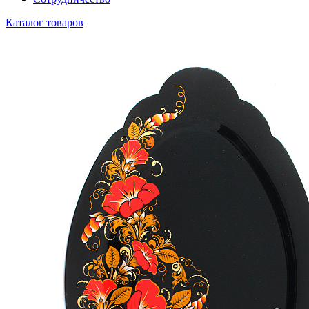
Каталог товаров