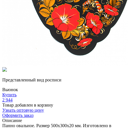
Представленный вид росписи
Вьюнок
Купить
2 944
Товар добавлен в корзину
Узнать оптовую цену
Оформить заказ
Описание
Панно овальное. Размер 500х300х20 мм. Изготовлено в