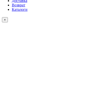
Доставка
Возврат
Каталоги
×