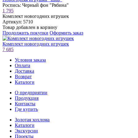
Роспись: Черный фон "Рябина"
1 795
Комплект новогодних игрушек
Артикул: 5710
Товар добавлен в корзину
Продолжить покупки
Оформить заказ
Комплект новогодних игрушек
7 685
Условия заказа
Оплата
Доставка
Возврат
Каталоги
О предприятии
Продукция
Контакты
Где купить
Золотая хохлома
Каталоги
Экскурсии
Проекты