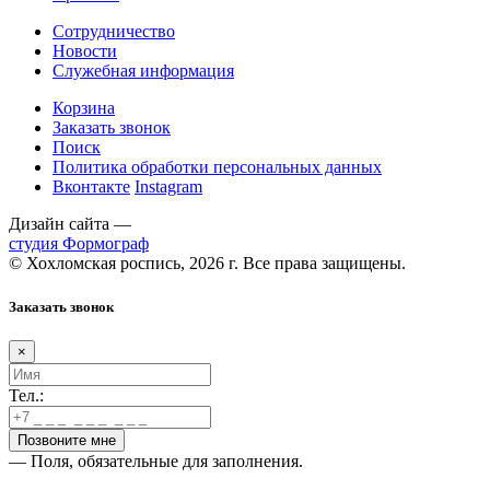
Сотрудничество
Новости
Служебная информация
Корзина
Заказать звонок
Поиск
Политика обработки персональных данных
Вконтакте
Instagram
Дизайн сайта —
студия Формограф
© Хохломская роспись, 2026 г. Все права защищены.
Заказать звонок
×
Тел.:
— Поля, обязательные для заполнения.