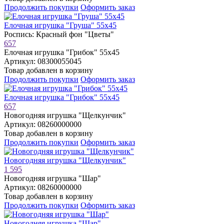
Продолжить покупки
Оформить заказ
Елочная игрушка "Груша" 55х45
Роспись: Красный фон "Цветы"
657
Елочная игрушка "Грибок" 55х45
Артикул: 08300055045
Товар добавлен в корзину
Продолжить покупки
Оформить заказ
Елочная игрушка "Грибок" 55х45
657
Новогодняя игрушка "Щелкунчик"
Артикул: 08260000000
Товар добавлен в корзину
Продолжить покупки
Оформить заказ
Новогодняя игрушка "Щелкунчик"
1 595
Новогодняя игрушка "Шар"
Артикул: 08260000000
Товар добавлен в корзину
Продолжить покупки
Оформить заказ
Новогодняя игрушка "Шар"