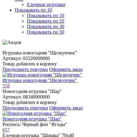
Елочные игрушки
Показывать по 10
Показывать по 10
Показывать по 20
Показывать по 30
Показывать по 50
Игрушка новогодняя "Щелкунчик"
Артикул: 03320000000
Товар добавлен в корзину
Продолжить покупки
Оформить заказ
Игрушка новогодняя "Щелкунчик"
558
Новогодняя игрушка "Шар"
Артикул: 08340000000
Товар добавлен в корзину
Продолжить покупки
Оформить заказ
Новогодняя игрушка "Шар"
Роспись: Черный фон "Ягоды"
657
Елочная игрушка "Шишка" 70х40