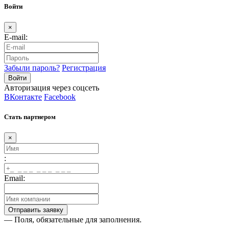
Войти
×
E-mail:
Забыли пароль?
Регистрация
Авторизация через соцсеть
ВКонтакте
Facebook
Стать партнером
×
:
Email:
— Поля, обязательные для заполнения.