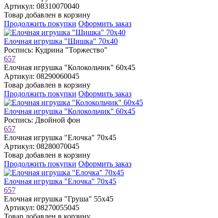
Артикул: 08310070040
Товар добавлен в корзину
Продолжить покупки
Оформить заказ
Елочная игрушка "Шишка" 70х40
Роспись: Кудрина "Торжество"
657
Елочная игрушка "Колокольчик" 60х45
Артикул: 08290060045
Товар добавлен в корзину
Продолжить покупки
Оформить заказ
Елочная игрушка "Колокольчик" 60х45
Роспись: Двойной фон
657
Елочная игрушка "Елочка" 70х45
Артикул: 08280070045
Товар добавлен в корзину
Продолжить покупки
Оформить заказ
Елочная игрушка "Елочка" 70х45
657
Елочная игрушка "Груша" 55х45
Артикул: 08270055045
Товар добавлен в корзину