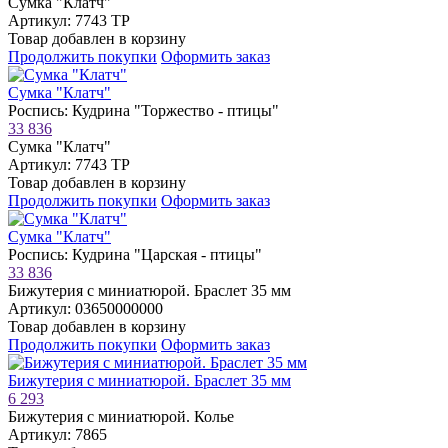
Сумка "Клатч"
Артикул: 7743 ТР
Товар добавлен в корзину
Продолжить покупки
Оформить заказ
Сумка "Клатч"
Роспись: Кудрина "Торжество - птицы"
33 836
Сумка "Клатч"
Артикул: 7743 ТР
Товар добавлен в корзину
Продолжить покупки
Оформить заказ
Сумка "Клатч"
Роспись: Кудрина "Царская - птицы"
33 836
Бижутерия с миниатюрой. Браслет 35 мм
Артикул: 03650000000
Товар добавлен в корзину
Продолжить покупки
Оформить заказ
Бижутерия с миниатюрой. Браслет 35 мм
6 293
Бижутерия с миниатюрой. Колье
Артикул: 7865