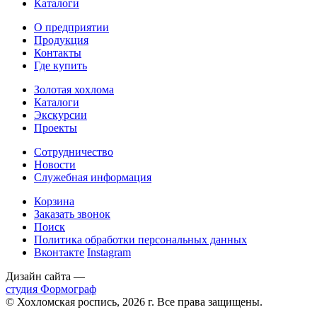
Каталоги
О предприятии
Продукция
Контакты
Где купить
Золотая хохлома
Каталоги
Экскурсии
Проекты
Сотрудничество
Новости
Служебная информация
Корзина
Заказать звонок
Поиск
Политика обработки персональных данных
Вконтакте
Instagram
Дизайн сайта —
студия Формограф
© Хохломская роспись, 2026 г. Все права защищены.