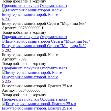
Товар добавлен в корзину
Продолжить покупки
Оформить заказ
Бижутерия с миниатюрой. Колье
6 231
Бижутерия с миниатюрой Серьги "Модница №3"
Артикул: 03760000000.1
Товар добавлен в корзину
Продолжить покупки
Оформить заказ
Бижутерия с миниатюрой Серьги "Модница №3"
5 282
Бижутерия с миниатюрой. Колье
Артикул: 7599
Товар добавлен в корзину
Продолжить покупки
Оформить заказ
Бижутерия с миниатюрой. Колье
5 235
Бижутерия с миниатюрой. Браслет 25 мм
Артикул: 03640000000
Товар добавлен в корзину
Продолжить покупки
Оформить заказ
Бижутерия с миниатюрой. Браслет 25 мм