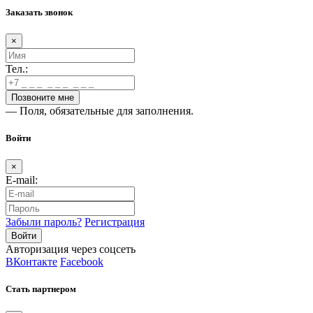
Заказать звонок
×
Тел.:
— Поля, обязательные для заполнения.
Войти
×
E-mail:
Забыли пароль?
Регистрация
Авторизация через соцсеть
ВКонтакте
Facebook
Стать партнером