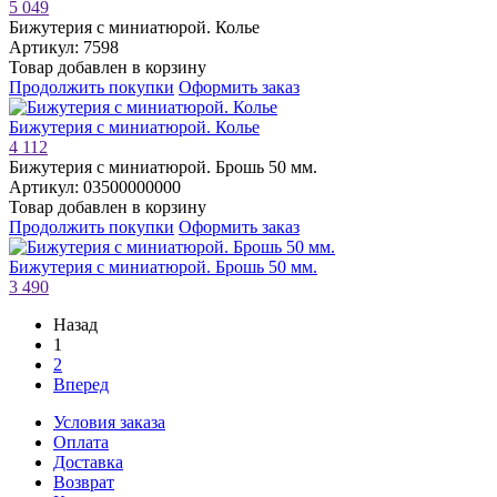
5 049
Бижутерия с миниатюрой. Колье
Артикул: 7598
Товар добавлен в корзину
Продолжить покупки
Оформить заказ
Бижутерия с миниатюрой. Колье
4 112
Бижутерия с миниатюрой. Брошь 50 мм.
Артикул: 03500000000
Товар добавлен в корзину
Продолжить покупки
Оформить заказ
Бижутерия с миниатюрой. Брошь 50 мм.
3 490
Назад
1
2
Вперед
Условия заказа
Оплата
Доставка
Возврат