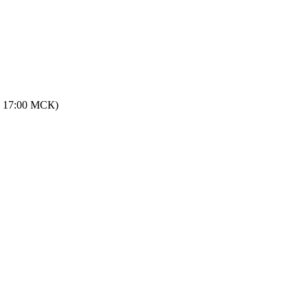
 - 17:00 МСК)