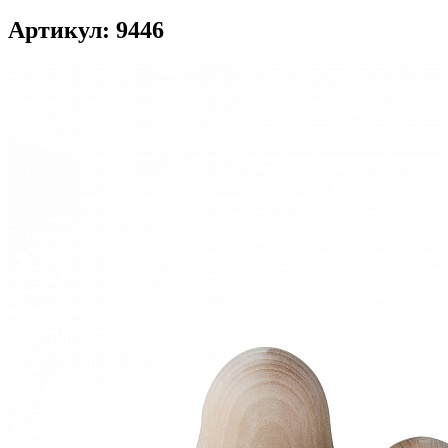
Артикул: 9446