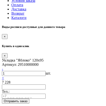
Условия заказа
Оплата
Доставка
Возврат
Каталоги
Виды росписи доступные для данного товара
×
Купить в один клик
×
Укладка "Яблоко" 120х95
Артикул: 29510000000
-
шт.
+
7 228
Тел.: