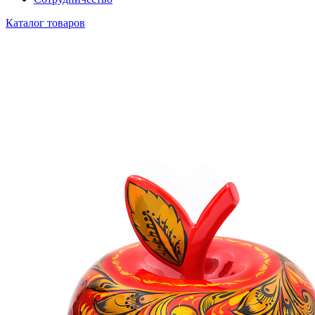
Каталог товаров