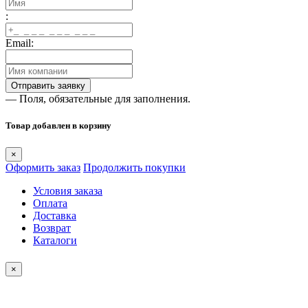
:
Email:
— Поля, обязательные для заполнения.
Товар добавлен в корзину
×
Оформить заказ
Продолжить покупки
Условия заказа
Оплата
Доставка
Возврат
Каталоги
×