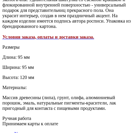
флокированной внутренней поверхностью - универсальный
подарок для представительниц прекрасного пола. Она
украсит интерьер, создав в нем праздничный акцент. На
каждом изделии имеется подпись автора росписи. Упаковка из
брендированного картона.
Условия заказа, оплаты и доставки заказа.
Размеры
Длина: 95 мм
Ширина: 95 мм
Высота: 120 мм
Материалы:
Массив древесины (липа), грунт, олифа, алюминиевый
порошок, эмаль, натуральные пигменты-красители, лак
пригодный для контакта с пищевыми продуктами.
Ручная работа
Принимаем карты к оплате