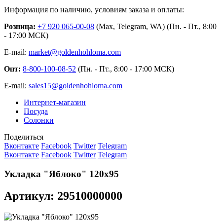
Информация по наличию, условиям заказа и оплаты:
Розница:
+7 920 065-00-08
(Max, Telegram, WA) (Пн. - Пт., 8:00
- 17:00 МСК)
E-mail:
market@goldenhohloma.com
Опт:
8-800-100-08-52
(Пн. - Пт., 8:00 - 17:00 МСК)
E-mail:
sales15@goldenhohloma.com
Интернет-магазин
Посуда
Солонки
Поделиться
Вконтакте
Facebook
Twitter
Telegram
Вконтакте
Facebook
Twitter
Telegram
Укладка "Яблоко" 120х95
Артикул: 29510000000