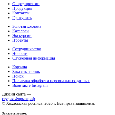
О предприятии
Продукция
Контакты
Где купить
Золотая хохлома
Каталоги
Экскурсии
Проекты
Сотрудничество
Новости
Служебная информация
Корзина
Заказать звонок
Поиск
Политика обработки персональных данных
Вконтакте
Instagram
Дизайн сайта —
студия Формограф
© Хохломская роспись, 2026 г. Все права защищены.
Заказать звонок