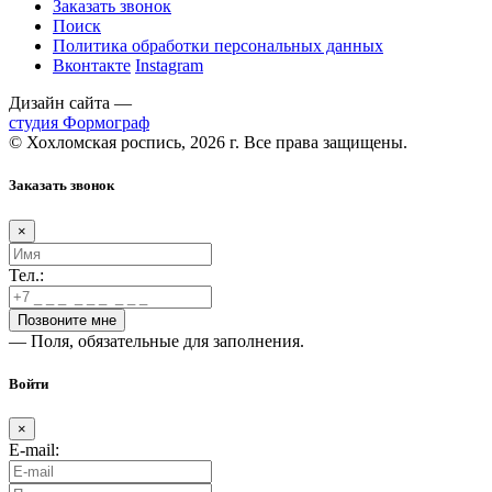
Заказать звонок
Поиск
Политика обработки персональных данных
Вконтакте
Instagram
Дизайн сайта —
студия Формограф
© Хохломская роспись, 2026 г. Все права защищены.
Заказать звонок
×
Тел.:
— Поля, обязательные для заполнения.
Войти
×
E-mail: