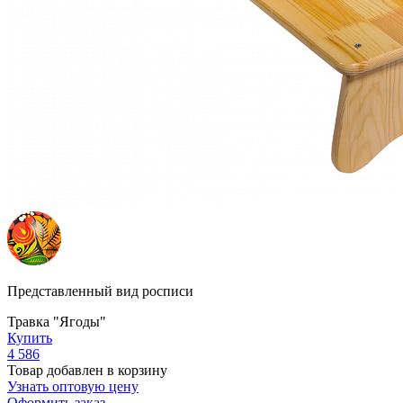
Представленный вид росписи
Травка "Ягоды"
Купить
4 586
Товар добавлен в корзину
Узнать оптовую цену
Оформить заказ