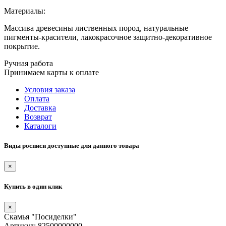
Материалы:
Массива древесины лиственных пород, натуральные
пигменты-красители, лакокрасочное защитно-декоративное
покрытие.
Ручная работа
Принимаем карты к оплате
Условия заказа
Оплата
Доставка
Возврат
Каталоги
Виды росписи доступные для данного товара
×
Купить в один клик
×
Скамья "Посиделки"
Артикул: 82500000000