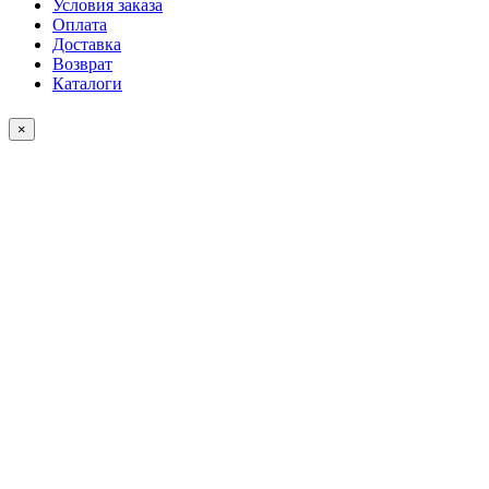
Условия заказа
Оплата
Доставка
Возврат
Каталоги
×