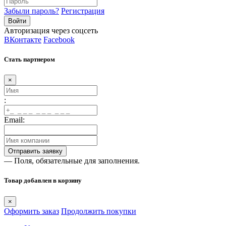
Забыли пароль?
Регистрация
Авторизация через соцсеть
ВКонтакте
Facebook
Стать партнером
×
:
Email:
— Поля, обязательные для заполнения.
Товар добавлен в корзину
×
Оформить заказ
Продолжить покупки