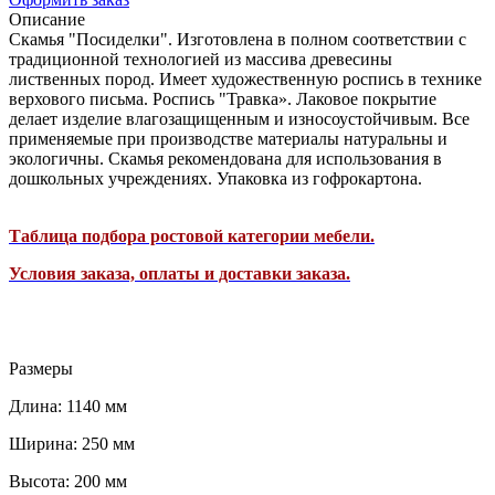
Описание
Скамья "Посиделки". Изготовлена в полном соответствии с
традиционной технологией из массива древесины
лиственных пород. Имеет художественную роспись в технике
верхового письма. Роспись "Травка». Лаковое покрытие
делает изделие влагозащищенным и износоустойчивым. Все
применяемые при производстве материалы натуральны и
экологичны. Скамья рекомендована для использования в
дошкольных учреждениях. Упаковка из гофрокартона.
Таблица подбора ростовой категории мебели.
Условия заказа, оплаты и доставки заказа.
Размеры
Длина: 1140 мм
Ширина: 250 мм
Высота: 200 мм