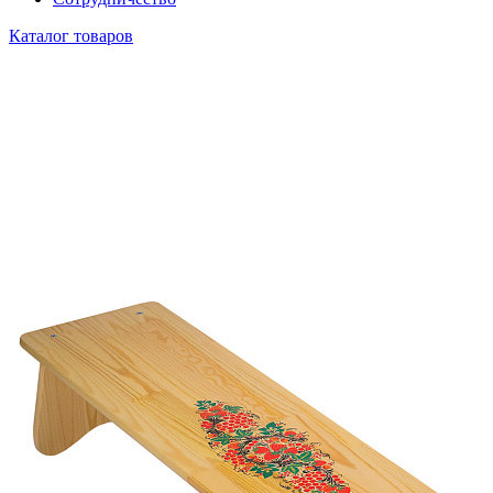
Каталог товаров