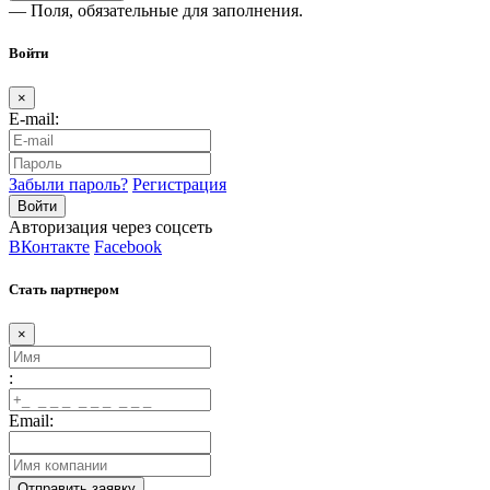
— Поля, обязательные для заполнения.
Войти
×
E-mail:
Забыли пароль?
Регистрация
Авторизация через соцсеть
ВКонтакте
Facebook
Стать партнером
×
:
Email: