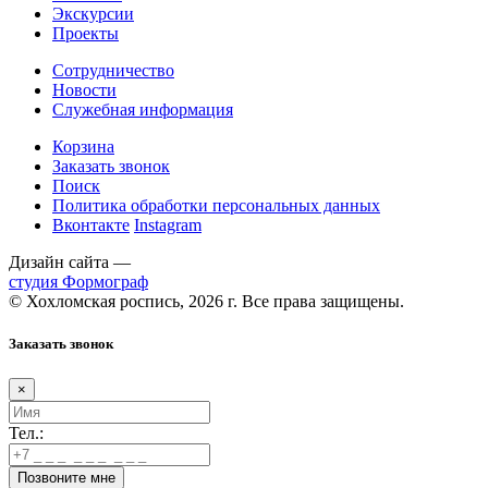
Экскурсии
Проекты
Сотрудничество
Новости
Служебная информация
Корзина
Заказать звонок
Поиск
Политика обработки персональных данных
Вконтакте
Instagram
Дизайн сайта —
студия Формограф
© Хохломская роспись, 2026 г. Все права защищены.
Заказать звонок
×
Тел.: