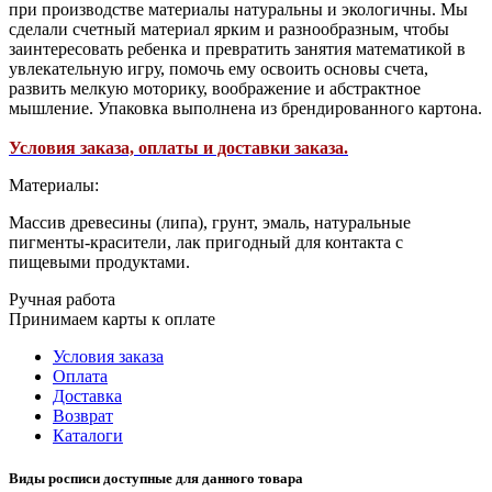
при производстве материалы натуральны и экологичны. Мы
сделали счетный материал ярким и разнообразным, чтобы
заинтересовать ребенка и превратить занятия математикой в
увлекательную игру, помочь ему освоить основы счета,
развить мелкую моторику, воображение и абстрактное
мышление. Упаковка выполнена из брендированного картона.
Условия заказа, оплаты и доставки заказа.
Материалы:
Массив древесины (липа), грунт, эмаль, натуральные
пигменты-красители, лак пригодный для контакта с
пищевыми продуктами.
Ручная работа
Принимаем карты к оплате
Условия заказа
Оплата
Доставка
Возврат
Каталоги
Виды росписи доступные для данного товара