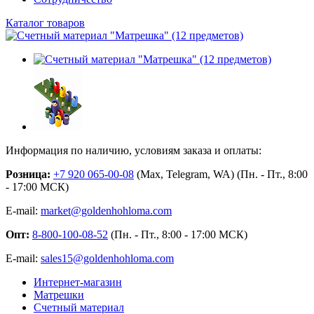
Каталог товаров
Информация по наличию, условиям заказа и оплаты:
Розница:
+7 920 065-00-08
(Max, Telegram, WA) (Пн. - Пт., 8:00
- 17:00 МСК)
E-mail:
market@goldenhohloma.com
Опт:
8-800-100-08-52
(Пн. - Пт., 8:00 - 17:00 МСК)
E-mail:
sales15@goldenhohloma.com
Интернет-магазин
Матрешки
Счетный материал