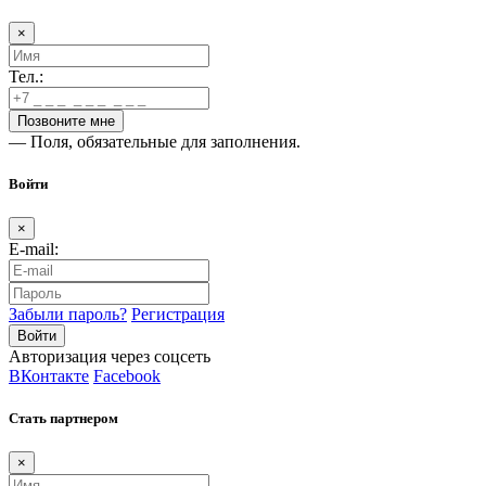
×
Тел.:
— Поля, обязательные для заполнения.
Войти
×
E-mail:
Забыли пароль?
Регистрация
Авторизация через соцсеть
ВКонтакте
Facebook
Стать партнером
×