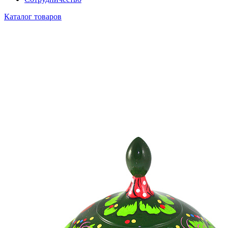
Каталог товаров