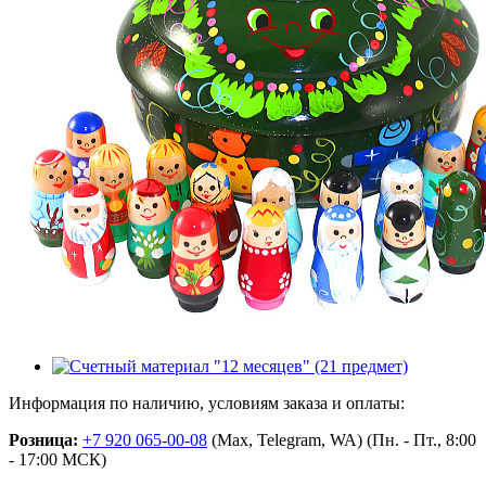
Информация по наличию, условиям заказа и оплаты:
Розница:
+7 920 065-00-08
(Max, Telegram, WA) (Пн. - Пт., 8:00
- 17:00 МСК)