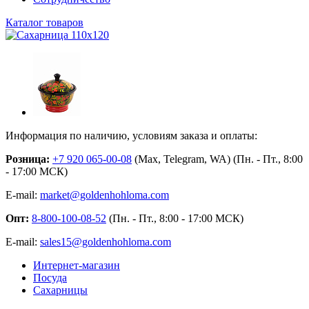
Каталог товаров
Информация по наличию, условиям заказа и оплаты:
Розница:
+7 920 065-00-08
(Max, Telegram, WA) (Пн. - Пт., 8:00
- 17:00 МСК)
E-mail:
market@goldenhohloma.com
Опт:
8-800-100-08-52
(Пн. - Пт., 8:00 - 17:00 МСК)
E-mail:
sales15@goldenhohloma.com
Интернет-магазин
Посуда
Сахарницы