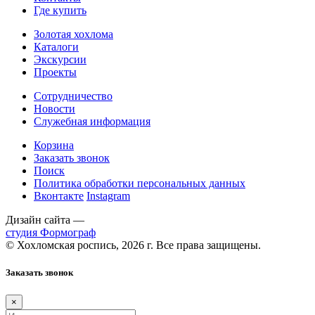
Где купить
Золотая хохлома
Каталоги
Экскурсии
Проекты
Сотрудничество
Новости
Служебная информация
Корзина
Заказать звонок
Поиск
Политика обработки персональных данных
Вконтакте
Instagram
Дизайн сайта —
студия Формограф
© Хохломская роспись, 2026 г. Все права защищены.
Заказать звонок
×