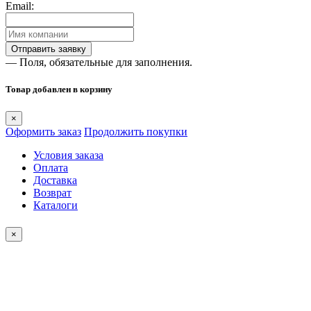
Email:
— Поля, обязательные для заполнения.
Товар добавлен в корзину
×
Оформить заказ
Продолжить покупки
Условия заказа
Оплата
Доставка
Возврат
Каталоги
×