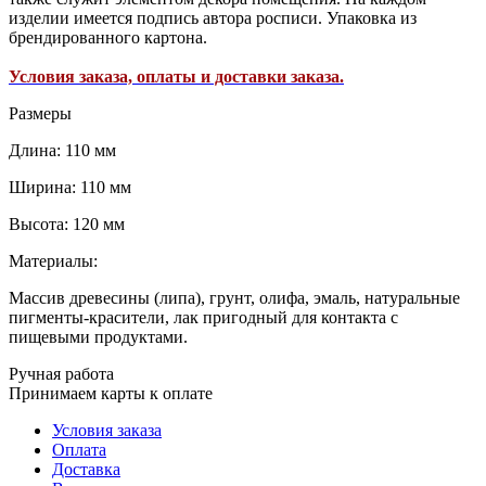
изделии имеется подпись автора росписи. Упаковка из
брендированного картона.
Условия заказа, оплаты и доставки заказа.
Размеры
Длина: 110 мм
Ширина: 110 мм
Высота: 120 мм
Материалы:
Массив древесины (липа), грунт, олифа, эмаль, натуральные
пигменты-красители, лак пригодный для контакта с
пищевыми продуктами.
Ручная работа
Принимаем карты к оплате
Условия заказа
Оплата
Доставка