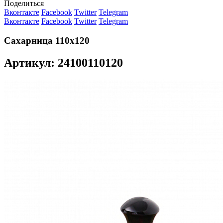
Поделиться
Вконтакте
Facebook
Twitter
Telegram
Вконтакте
Facebook
Twitter
Telegram
Сахарница 110х120
Артикул: 24100110120