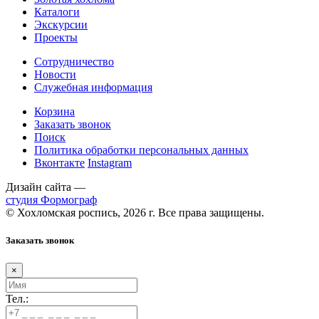
Каталоги
Экскурсии
Проекты
Сотрудничество
Новости
Служебная информация
Корзина
Заказать звонок
Поиск
Политика обработки персональных данных
Вконтакте
Instagram
Дизайн сайта —
студия Формограф
© Хохломская роспись, 2026 г. Все права защищены.
Заказать звонок
×
Тел.: