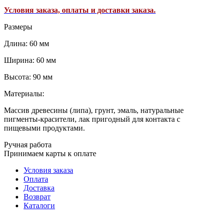
Условия заказа, оплаты и доставки заказа.
Размеры
Длина: 60 мм
Ширина: 60 мм
Высота: 90 мм
Материалы:
Массив древесины (липа), грунт, эмаль, натуральные
пигменты-красители, лак пригодный для контакта с
пищевыми продуктами.
Ручная работа
Принимаем карты к оплате
Условия заказа
Оплата
Доставка
Возврат
Каталоги