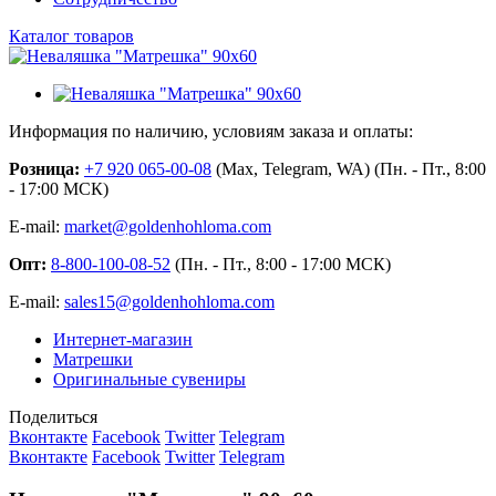
Каталог товаров
Информация по наличию, условиям заказа и оплаты:
Розница:
+7 920 065-00-08
(Max, Telegram, WA) (Пн. - Пт., 8:00
- 17:00 МСК)
E-mail:
market@goldenhohloma.com
Опт:
8-800-100-08-52
(Пн. - Пт., 8:00 - 17:00 МСК)
E-mail:
sales15@goldenhohloma.com
Интернет-магазин
Матрешки
Оригинальные сувениры
Поделиться
Вконтакте
Facebook
Twitter
Telegram
Вконтакте
Facebook
Twitter
Telegram