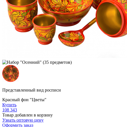
Представленный вид росписи
Красный фон "Цветы"
Купить
108 343
Товар добавлен в корзину
Узнать оптовую цену
Оформить заказ