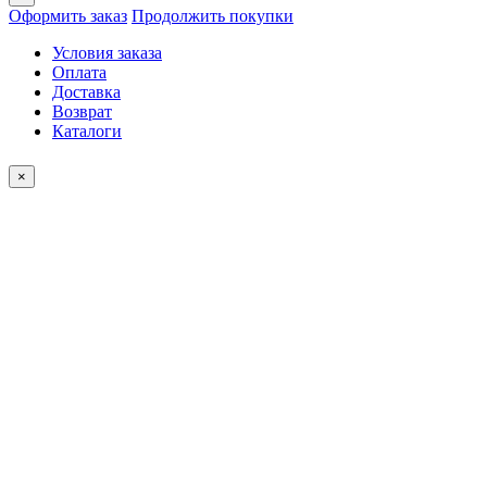
Оформить заказ
Продолжить покупки
Условия заказа
Оплата
Доставка
Возврат
Каталоги
×