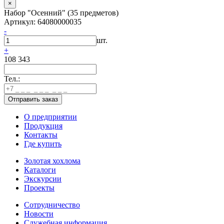
×
Набор "Осенний" (35 предметов)
Артикул: 64080000035
-
шт.
+
108 343
Тел.:
О предприятии
Продукция
Контакты
Где купить
Золотая хохлома
Каталоги
Экскурсии
Проекты
Сотрудничество
Новости
Служебная информация