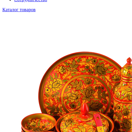
Каталог товаров