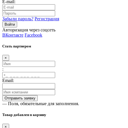
E-mail:
Забыли пароль?
Регистрация
Авторизация через соцсеть
ВКонтакте
Facebook
Стать партнером
×
:
Email:
— Поля, обязательные для заполнения.
Товар добавлен в корзину
×