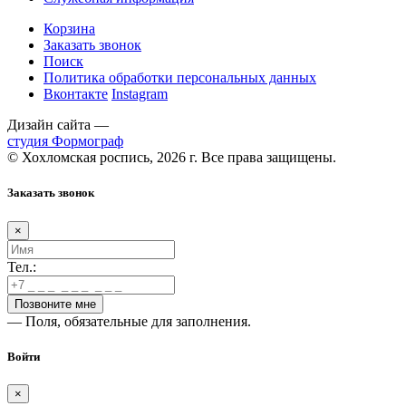
Корзина
Заказать звонок
Поиск
Политика обработки персональных данных
Вконтакте
Instagram
Дизайн сайта —
студия Формограф
© Хохломская роспись, 2026 г. Все права защищены.
Заказать звонок
×
Тел.:
— Поля, обязательные для заполнения.
Войти
×