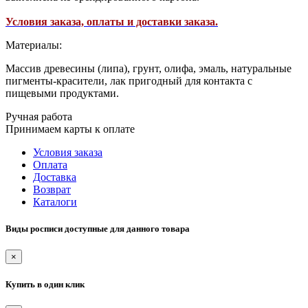
Условия заказа, оплаты и доставки заказа.
Материалы:
Массив древесины (липа), грунт, олифа, эмаль, натуральные
пигменты-красители, лак пригодный для контакта с
пищевыми продуктами.
Ручная работа
Принимаем карты к оплате
Условия заказа
Оплата
Доставка
Возврат
Каталоги
Виды росписи доступные для данного товара
×
Купить в один клик