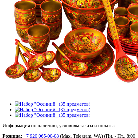
Информация по наличию, условиям заказа и оплаты:
Розница:
+7 920 065-00-08
(Max, Telegram, WA) (Пн. - Пт., 8:00