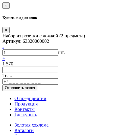
×
Купить в один клик
×
Набор из розетки с ложкой (2 предмета)
Артикул: 63320000002
-
шт.
+
1 570
Тел.:
О предприятии
Продукция
Контакты
Где купить
Золотая хохлома
Каталоги