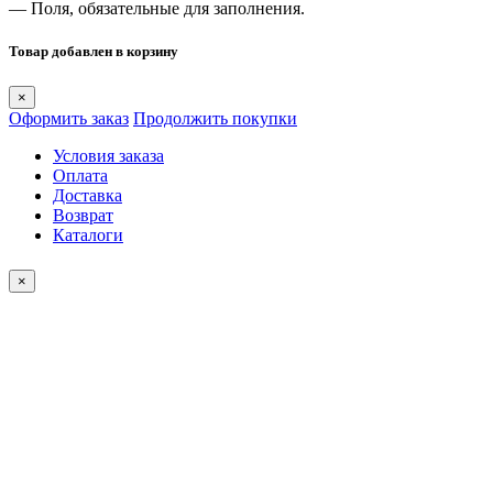
— Поля, обязательные для заполнения.
Товар добавлен в корзину
×
Оформить заказ
Продолжить покупки
Условия заказа
Оплата
Доставка
Возврат
Каталоги
×