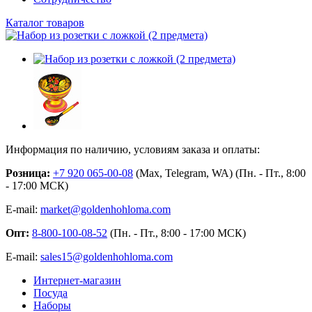
Каталог товаров
Информация по наличию, условиям заказа и оплаты:
Розница:
+7 920 065-00-08
(Max, Telegram, WA) (Пн. - Пт., 8:00
- 17:00 МСК)
E-mail:
market@goldenhohloma.com
Опт:
8-800-100-08-52
(Пн. - Пт., 8:00 - 17:00 МСК)
E-mail:
sales15@goldenhohloma.com
Интернет-магазин
Посуда
Наборы