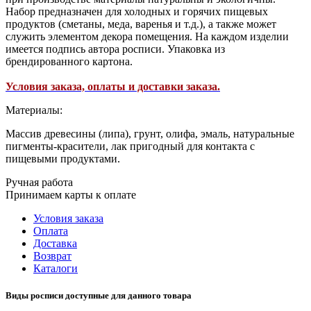
Набор предназначен для холодных и горячих пищевых
продуктов (сметаны, меда, варенья и т.д.), а также может
служить элементом декора помещения. На каждом изделии
имеется подпись автора росписи. Упаковка из
брендированного картона.
Условия заказа, оплаты и доставки заказа.
Материалы:
Массив древесины (липа), грунт, олифа, эмаль, натуральные
пигменты-красители, лак пригодный для контакта с
пищевыми продуктами.
Ручная работа
Принимаем карты к оплате
Условия заказа
Оплата
Доставка
Возврат
Каталоги
Виды росписи доступные для данного товара