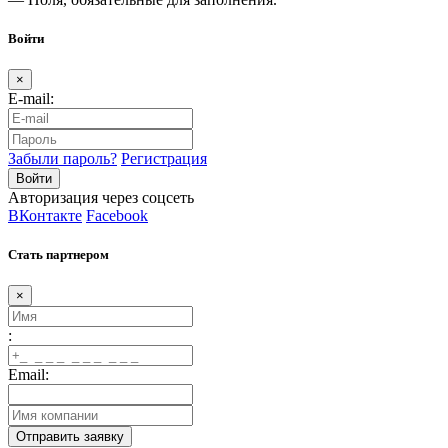
Войти
×
E-mail:
Забыли пароль?
Регистрация
Авторизация через соцсеть
ВКонтакте
Facebook
Стать партнером
×
:
Email: