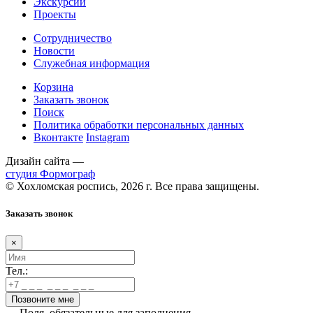
Экскурсии
Проекты
Сотрудничество
Новости
Служебная информация
Корзина
Заказать звонок
Поиск
Политика обработки персональных данных
Вконтакте
Instagram
Дизайн сайта —
студия Формограф
© Хохломская роспись, 2026 г. Все права защищены.
Заказать звонок
×
Тел.:
— Поля, обязательные для заполнения.