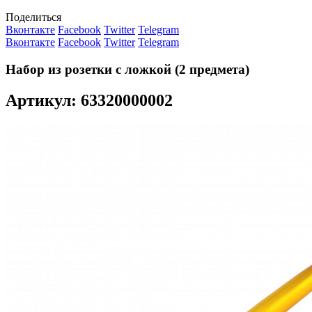
Поделиться
Вконтакте
Facebook
Twitter
Telegram
Вконтакте
Facebook
Twitter
Telegram
Набор из розетки с ложкой (2 предмета)
Артикул: 63320000002