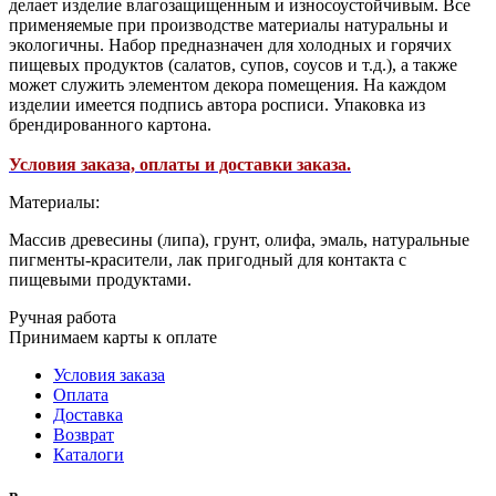
делает изделие влагозащищенным и износоустойчивым. Все
применяемые при производстве материалы натуральны и
экологичны. Набор предназначен для холодных и горячих
пищевых продуктов (салатов, супов, соусов и т.д.), а также
может служить элементом декора помещения. На каждом
изделии имеется подпись автора росписи. Упаковка из
брендированного картона.
Условия заказа, оплаты и доставки заказа.
Материалы:
Массив древесины (липа), грунт, олифа, эмаль, натуральные
пигменты-красители, лак пригодный для контакта с
пищевыми продуктами.
Ручная работа
Принимаем карты к оплате
Условия заказа
Оплата
Доставка
Возврат
Каталоги