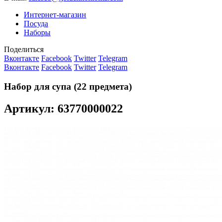
Интернет-магазин
Посуда
Наборы
Поделиться
Вконтакте
Facebook
Twitter
Telegram
Вконтакте
Facebook
Twitter
Telegram
Набор для супа (22 предмета)
Артикул: 63770000022