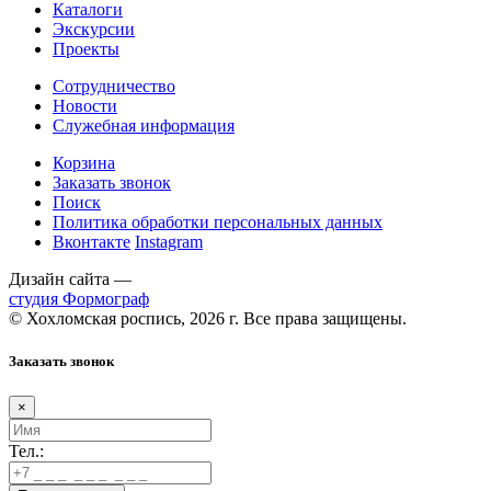
Каталоги
Экскурсии
Проекты
Сотрудничество
Новости
Служебная информация
Корзина
Заказать звонок
Поиск
Политика обработки персональных данных
Вконтакте
Instagram
Дизайн сайта —
студия Формограф
© Хохломская роспись, 2026 г. Все права защищены.
Заказать звонок
×
Тел.: