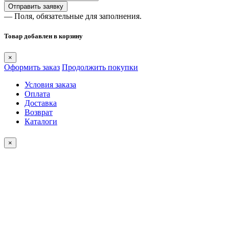
— Поля, обязательные для заполнения.
Товар добавлен в корзину
×
Оформить заказ
Продолжить покупки
Условия заказа
Оплата
Доставка
Возврат
Каталоги
×