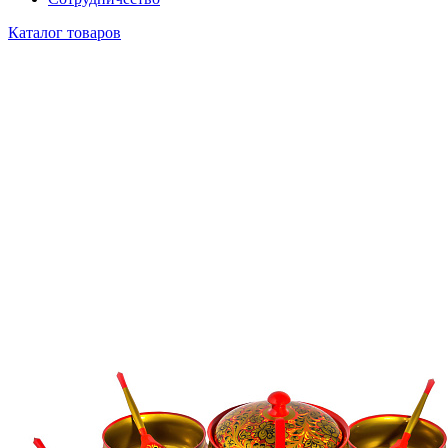
Каталог товаров