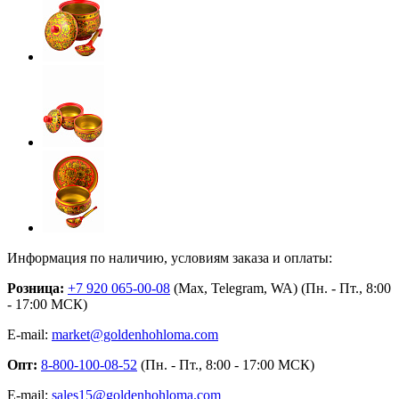
Информация по наличию, условиям заказа и оплаты:
Розница:
+7 920 065-00-08
(Max, Telegram, WA) (Пн. - Пт., 8:00
- 17:00 МСК)
E-mail:
market@goldenhohloma.com
Опт:
8-800-100-08-52
(Пн. - Пт., 8:00 - 17:00 МСК)
E-mail:
sales15@goldenhohloma.com