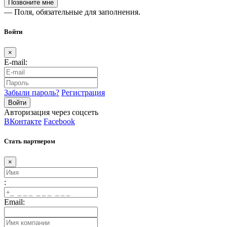
— Поля, обязательные для заполнения.
Войти
×
E-mail:
Забыли пароль?
Регистрация
Авторизация через соцсеть
ВКонтакте
Facebook
Стать партнером
×
:
Email: